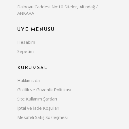
Dalboyu Caddesi No:10 Siteler, Altındağ /
ANKARA
ÜYE MENÜSÜ
Hesabım
Sepetim
KURUMSAL
Hakkımızda
Gizlilik ve Güvenlik Politikası
Site Kullanım Şartları
İptal ve İade Koşulları
Mesafeli Satış Sözleşmesi