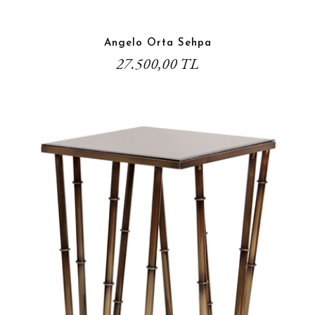
Angelo Orta Sehpa
27.500,00 TL