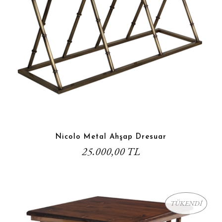
Nicolo Metal Ahşap Dresuar
25.000,00 TL
TÜKENDİ