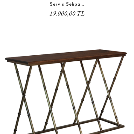
Servis Sehpa...
19.000,00 TL