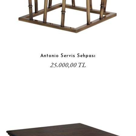
Antonio Servis Sehpası
25.000,00 TL