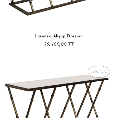
Lorenzo Ahşap Dresuar
29.500,00 TL
TÜKENDİ