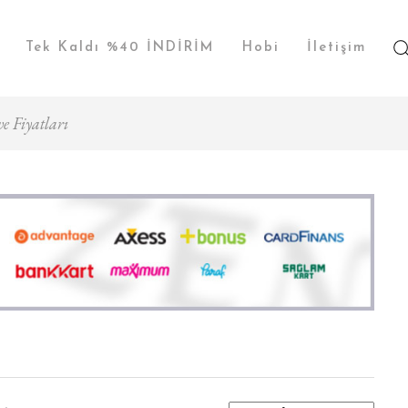
Tek Kaldı %40 İNDİRİM
Hobi
İletişim
e Fiyatları