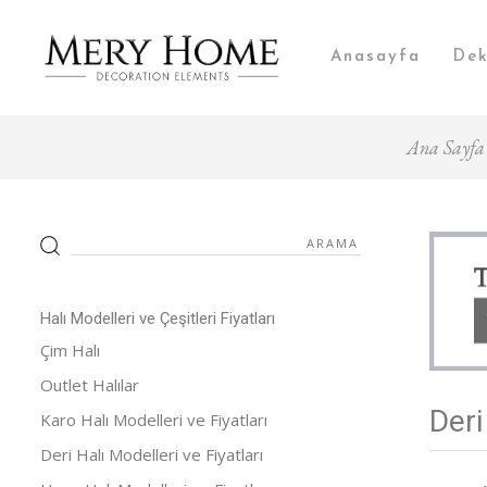
Anasayfa
Dek
Ana Sayfa
Halı Modelleri ve Çeşitleri Fiyatları
Çim Halı
Outlet Halılar
Deri
Karo Halı Modelleri ve Fiyatları
Deri Halı Modelleri ve Fiyatları