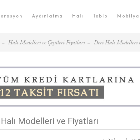
orasyon
Aydınlatma
Halı
Tablo
Mobilya
Halı Modelleri ve Çeşitleri Fiyatları
Deri Halı Modelleri v
 Halı Modelleri ve Fiyatları