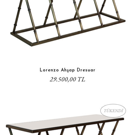
Lorenzo Ahşap Dresuar
29.500,00 TL
TÜKENDİ