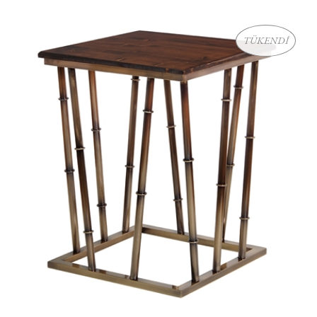
TÜKENDİ