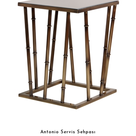
Antonio Servis Sehpası