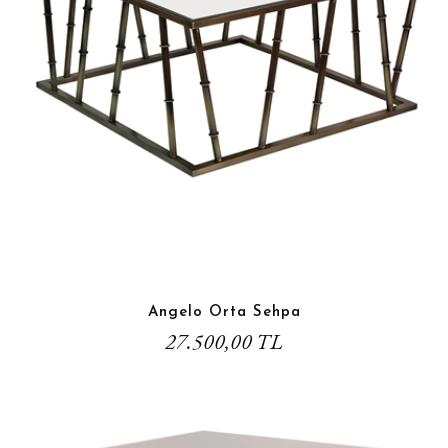
Angelo Orta Sehpa
27.500,00 TL