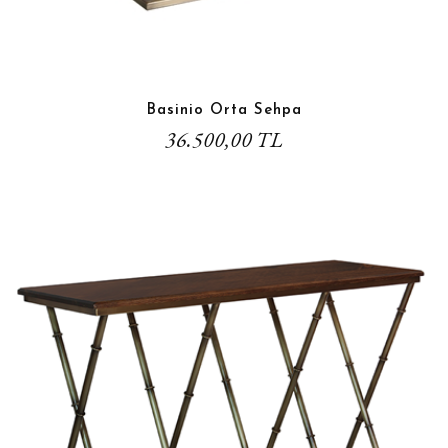
Basinio Orta Sehpa
36.500,00 TL