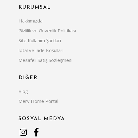
KURUMSAL
Hakkımızda
Gizlilik ve Güvenlik Politikası
Site Kullanım Şartları
İptal ve İade Koşulları
Mesafeli Satış Sözleşmesi
DİĞER
Blog
Mery Home Portal
SOSYAL MEDYA