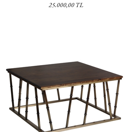
25.000,00 TL