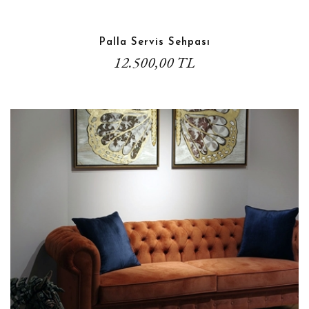
Palla Servis Sehpası
12.500,00 TL