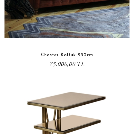
Chester Koltuk 230cm
75.000,00 TL