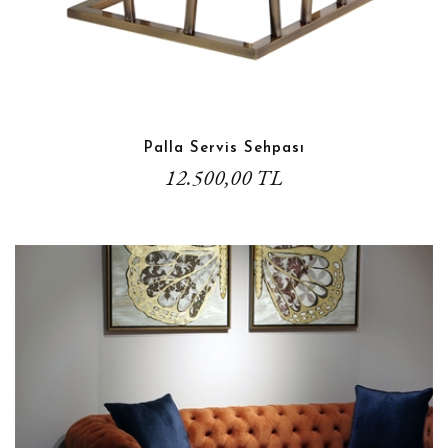
Palla Servis Sehpası
12.500,00 TL