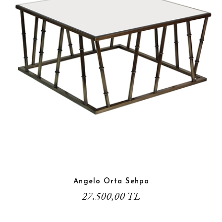
Angelo Orta Sehpa
27.500,00 TL