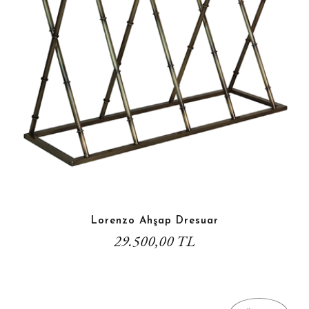
Lorenzo Ahşap Dresuar
29.500,00 TL