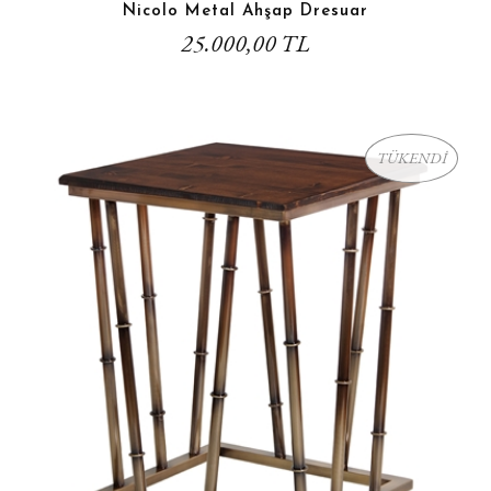
Nicolo Metal Ahşap Dresuar
25.000,00 TL
TÜKENDİ