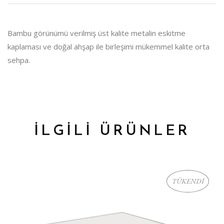
Bambu görünümü verilmiş üst kalite metalin eskitme
kaplaması ve doğal ahşap ile birleşimi mükemmel kalite orta
sehpa.
İLGİLİ ÜRÜNLER
TÜKENDİ