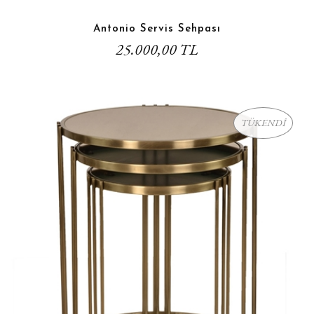
Antonio Servis Sehpası
25.000,00 TL
TÜKENDİ