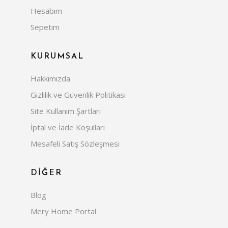
Hesabım
Sepetim
KURUMSAL
Hakkımızda
Gizlilik ve Güvenlik Politikası
Site Kullanım Şartları
İptal ve İade Koşulları
Mesafeli Satış Sözleşmesi
DİĞER
Blog
Mery Home Portal