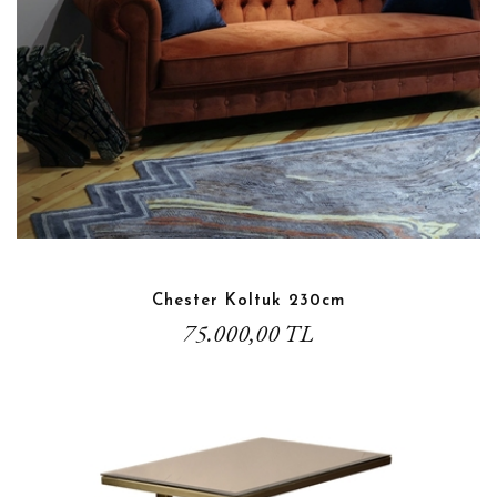
Chester Koltuk 230cm
75.000,00 TL