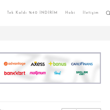
Tek Kaldı %40 İNDİRİM
Hobi
İletişim