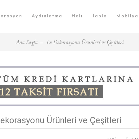
orasyon
Aydınlatma
Halı
Tablo
Mobilya
Ana Sayfa
Ev Dekorasyonu Ürünleri ve Çeşitleri
ekorasyonu Ürünleri ve Çeşitleri