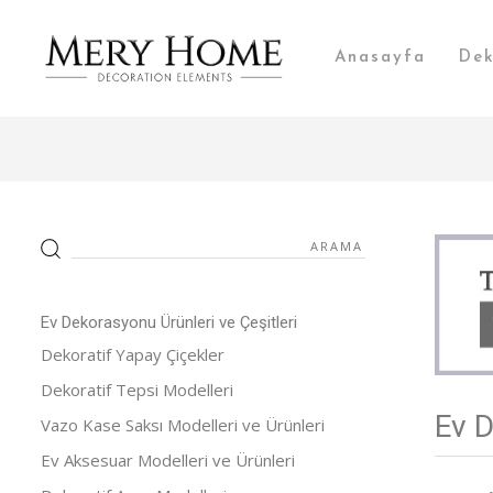
Anasayfa
Dek
Ev Dekorasyonu Ürünleri ve Çeşitleri
Dekoratif Yapay Çiçekler
Dekoratif Tepsi Modelleri
Ev D
Vazo Kase Saksı Modelleri ve Ürünleri
Ev Aksesuar Modelleri ve Ürünleri