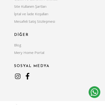
Site Kullanım Şartları
İptal ve İade Koşulları
Mesafeli Satış Sözleşmesi
DİĞER
Blog
Mery Home Portal
SOSYAL MEDYA