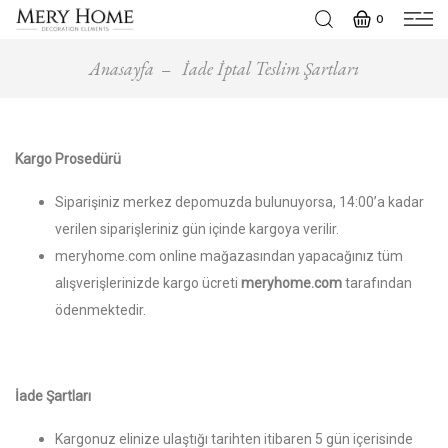
0
Anasayfa
İade İptal Teslim Şartları
Kargo Prosedürü
Siparişiniz merkez depomuzda bulunuyorsa, 14:00’a kadar
verilen siparişleriniz gün içinde kargoya verilir.
meryhome.com online mağazasından yapacağınız tüm
alışverişlerinizde kargo ücreti
meryhome.com
tarafından
ödenmektedir.
İade Şartları
Kargonuz elinize ulaştığı tarihten itibaren 5 gün içerisinde