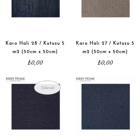
Karo Halı 28 / Kutusu 5
Karo Halı 27 / Kutusu 5
m2 (50cm x 50cm)
m2 (50cm x 50cm)
₺
0,00
₺
0,00
Tükendi