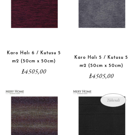
Karo Halı 6 / Kutusu 5
Karo Halı 5 / Kutusu 5
m2 (50cm x 50cm)
m2 (50cm x 50cm)
₺
4505,00
₺
4505,00
Tükendi