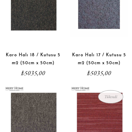
Karo Halı 18 / Kutusu 5
Karo Halı 17 / Kutusu 5
m2 (50cm x 50cm)
m2 (50cm x 50cm)
₺
5035,00
₺
5035,00
Tükendi