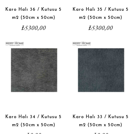
Karo Halı 36 / Kutusu 5
Karo Halı 35 / Kutusu 5
m2 (50cm x 50cm)
m2 (50cm x 50cm)
₺
5300,00
₺
5300,00
Karo Halı 34 / Kutusu 5
Karo Halı 33 / Kutusu 5
m2 (50cm x 50cm)
m2 (50cm x 50cm)