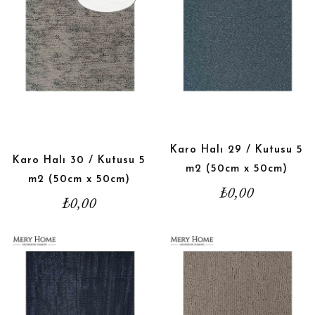
Karo Halı 29 / Kutusu 5
Karo Halı 30 / Kutusu 5
m2 (50cm x 50cm)
m2 (50cm x 50cm)
₺
0,00
₺
0,00