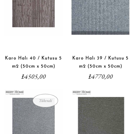
Karo Halı 40 / Kutusu 5
Karo Halı 39 / Kutusu 5
m2 (50cm x 50cm)
m2 (50cm x 50cm)
₺
4505,00
₺
4770,00
Tükendi