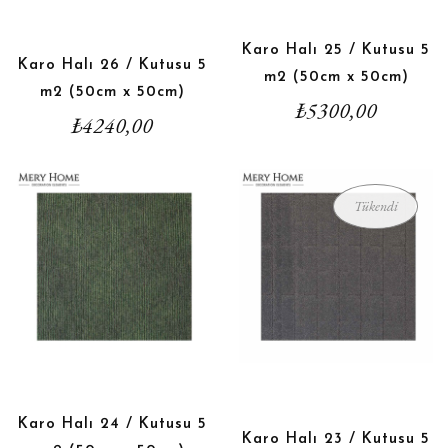
Karo Halı 25 / Kutusu 5
Karo Halı 26 / Kutusu 5
m2 (50cm x 50cm)
m2 (50cm x 50cm)
₺
5300,00
₺
4240,00
Tükendi
Karo Halı 24 / Kutusu 5
Karo Halı 23 / Kutusu 5