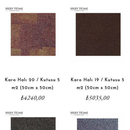
Karo Halı 20 / Kutusu 5
Karo Halı 19 / Kutusu 5
m2 (50cm x 50cm)
m2 (50cm x 50cm)
₺
4240,00
₺
5035,00