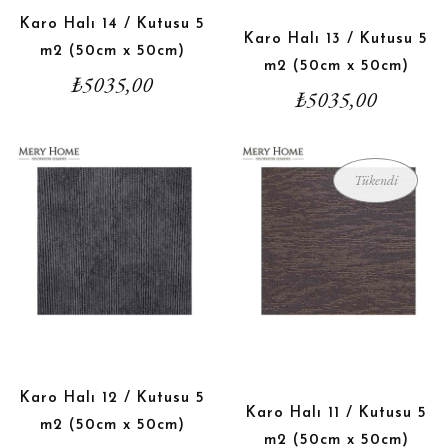
Karo Halı 14 / Kutusu 5
Karo Halı 13 / Kutusu 5
m2 (50cm x 50cm)
m2 (50cm x 50cm)
₺
5035,00
₺
5035,00
Tükendi
Karo Halı 12 / Kutusu 5
Karo Halı 11 / Kutusu 5
m2 (50cm x 50cm)
m2 (50cm x 50cm)