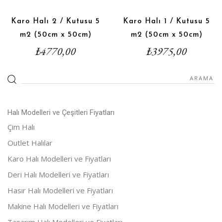
Karo Halı 2 / Kutusu 5
Karo Halı 1 / Kutusu 5
m2 (50cm x 50cm)
m2 (50cm x 50cm)
₺
4770,00
₺
3975,00
Halı Modelleri ve Çeşitleri Fiyatları
Çim Halı
Outlet Halılar
Karo Halı Modelleri ve Fiyatları
Deri Halı Modelleri ve Fiyatları
Hasır Halı Modelleri ve Fiyatları
Makine Halı Modelleri ve Fiyatları