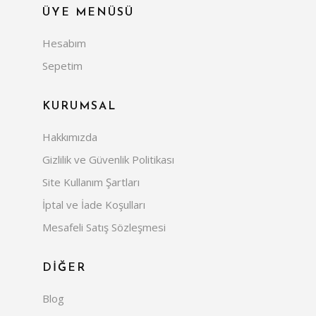
ÜYE MENÜSÜ
Hesabım
Sepetim
KURUMSAL
Hakkımızda
Gizlilik ve Güvenlik Politikası
Site Kullanım Şartları
İptal ve İade Koşulları
Mesafeli Satış Sözleşmesi
DİĞER
Blog