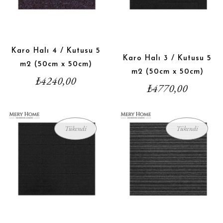
Karo Halı 4 / Kutusu 5
Karo Halı 3 / Kutusu 5
m2 (50cm x 50cm)
m2 (50cm x 50cm)
₺
4240,00
₺
4770,00
Tükendi
Tükendi