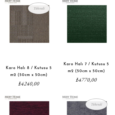
Tükendi
Karo Halı 7 / Kutusu 5
Karo Halı 8 / Kutusu 5
m2 (50cm x 50cm)
m2 (50cm x 50cm)
₺
4770,00
₺
4240,00
Tükendi