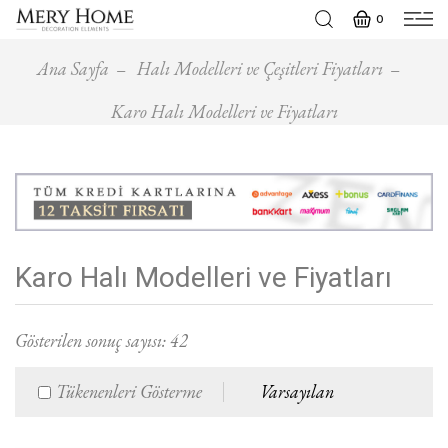
0
Ana Sayfa
Halı Modelleri ve Çeşitleri Fiyatları
Karo Halı Modelleri ve Fiyatları
Karo Halı Modelleri ve Fiyatları
Gösterilen sonuç sayısı:
42
Tükenenleri Gösterme