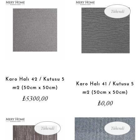
Tükendi
Karo Halı 42 / Kutusu 5
Karo Halı 41 / Kutusu 5
m2 (50cm x 50cm)
m2 (50cm x 50cm)
₺
5300,00
₺
0,00
Tükendi
Tükendi