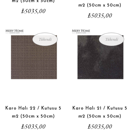
m2 (50cm x 50cm)
m2 (50cm x 50cm)
₺
5035,00
₺
5035,00
Tükendi
Tükendi
Karo Halı 22 / Kutusu 5
Karo Halı 21 / Kutusu 5
m2 (50cm x 50cm)
m2 (50cm x 50cm)
₺
5035,00
₺
5035,00