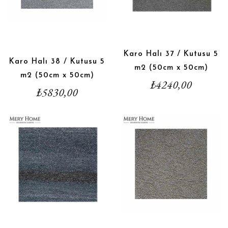
Karo Halı 37 / Kutusu 5
Karo Halı 38 / Kutusu 5
m2 (50cm x 50cm)
m2 (50cm x 50cm)
₺
4240,00
₺
5830,00