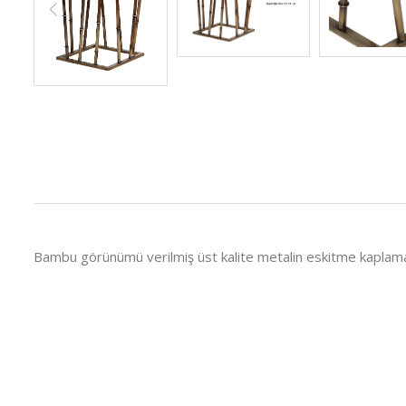
Bambu görünümü verilmiş üst kalite metalin eskitme kaplamas