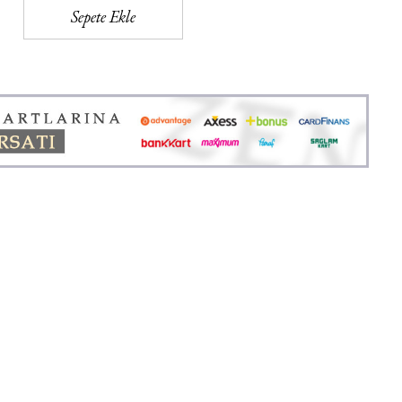
Sepete Ekle