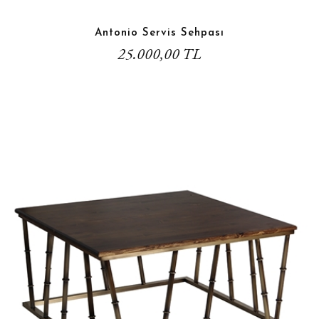
Antonio Servis Sehpası
25.000,00 TL