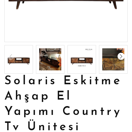
Solaris Eskitme
Ahşap El
Yapımı Country
Tv Ünitesi