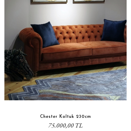
Chester Koltuk 230cm
75.000,00 TL