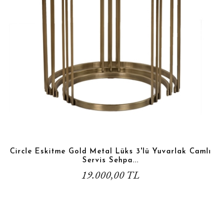
Circle Eskitme Gold Metal Lüks 3'lü Yuvarlak Camlı
Servis Sehpa...
19.000,00 TL