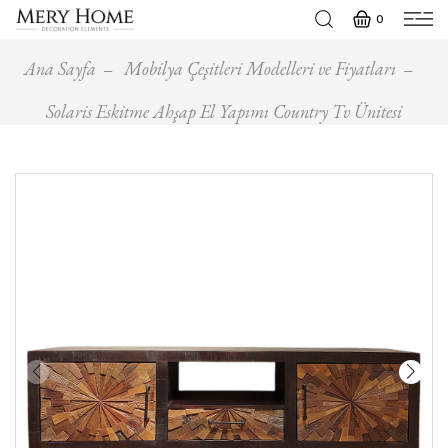
0
Ana Sayfa
Mobilya Çeşitleri Modelleri ve Fiyatları
Solaris Eskitme Ahşap El Yapımı Country Tv Ünitesi