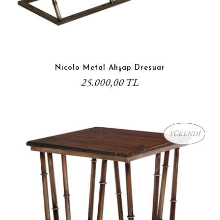
Nicolo Metal Ahşap Dresuar
25.000,00 TL
TÜKENDİ