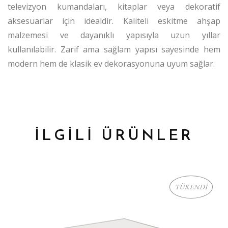
televizyon kumandaları, kitaplar veya dekoratif
aksesuarlar için idealdir. Kaliteli eskitme ahşap
malzemesi ve dayanıklı yapısıyla uzun yıllar
kullanılabilir. Zarif ama sağlam yapısı sayesinde hem
modern hem de klasik ev dekorasyonuna uyum sağlar.
İLGİLİ ÜRÜNLER
TÜKENDİ