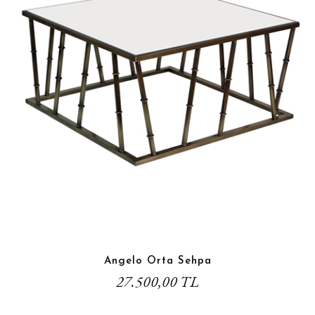
Angelo Orta Sehpa
27.500,00 TL