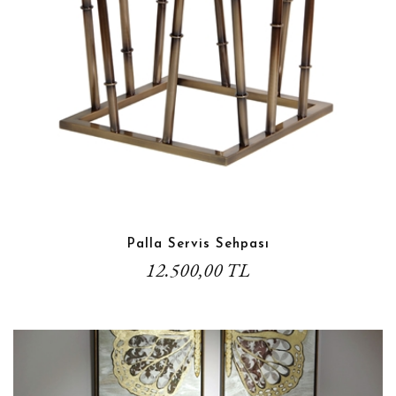
Palla Servis Sehpası
12.500,00 TL