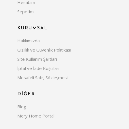
Hesabım
Sepetim
KURUMSAL
Hakkımızda
Gizlilik ve Güvenlik Politikası
Site Kullanım Şartları
İptal ve İade Koşulları
Mesafeli Satış Sözleşmesi
DİĞER
Blog
Mery Home Portal