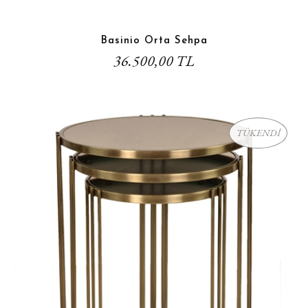
Basinio Orta Sehpa
36.500,00 TL
TÜKENDİ