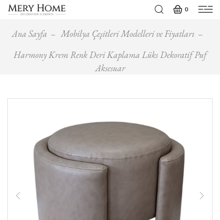
0
Ana Sayfa
Mobilya Çeşitleri Modelleri ve Fiyatları
Harmony Krem Renk Deri Kaplama Lüks Dekoratif Puf
Aksesuar