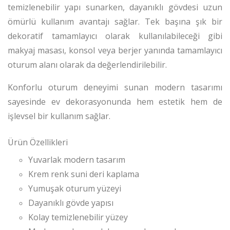
temizlenebilir yapı sunarken, dayanıklı gövdesi uzun
ömürlü kullanım avantajı sağlar. Tek başına şık bir
dekoratif tamamlayıcı olarak kullanılabileceği gibi
makyaj masası, konsol veya berjer yanında tamamlayıcı
oturum alanı olarak da değerlendirilebilir.
Konforlu oturum deneyimi sunan modern tasarımı
sayesinde ev dekorasyonunda hem estetik hem de
işlevsel bir kullanım sağlar.
Ürün Özellikleri
Yuvarlak modern tasarım
Krem renk suni deri kaplama
Yumuşak oturum yüzeyi
Dayanıklı gövde yapısı
Kolay temizlenebilir yüzey