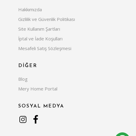
Hakkımızda
Gizlilik ve Güvenlik Politikası
Site Kullanım Şartları
İptal ve İade Koşulları
Mesafeli Satış Sözleşmesi
DİĞER
Blog
Mery Home Portal
SOSYAL MEDYA