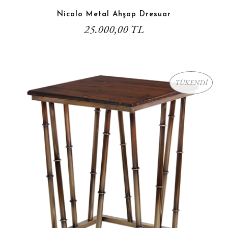
Nicolo Metal Ahşap Dresuar
25.000,00 TL
TÜKENDİ