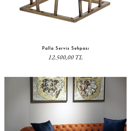
Palla Servis Sehpası
12.500,00 TL