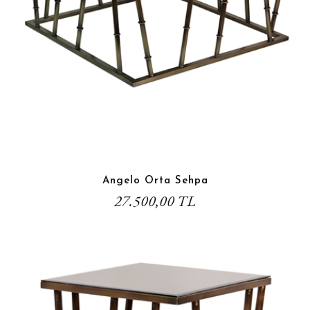
Angelo Orta Sehpa
27.500,00 TL