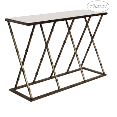
TÜKENDİ