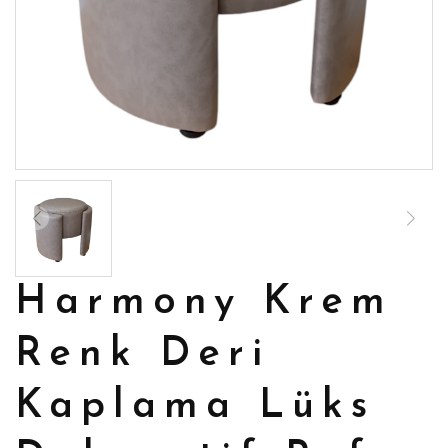
Harmony Krem
Renk Deri
Kaplama Lüks