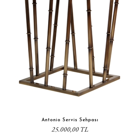
Antonio Servis Sehpası
25.000,00 TL