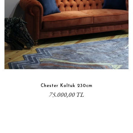
Chester Koltuk 230cm
75.000,00 TL