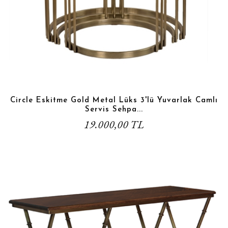
Circle Eskitme Gold Metal Lüks 3'lü Yuvarlak Camlı
Servis Sehpa...
19.000,00 TL