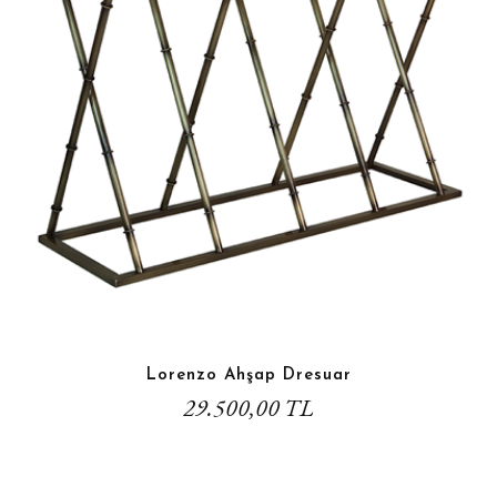
Lorenzo Ahşap Dresuar
29.500,00 TL