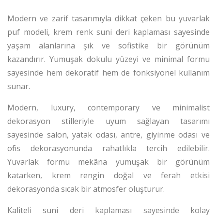
Modern ve zarif tasarımıyla dikkat çeken bu yuvarlak
puf modeli, krem renk suni deri kaplaması sayesinde
yaşam alanlarına şık ve sofistike bir görünüm
kazandırır. Yumuşak dokulu yüzeyi ve minimal formu
sayesinde hem dekoratif hem de fonksiyonel kullanım
sunar.
Modern, luxury, contemporary ve minimalist
dekorasyon stilleriyle uyum sağlayan tasarımı
sayesinde salon, yatak odası, antre, giyinme odası ve
ofis dekorasyonunda rahatlıkla tercih edilebilir.
Yuvarlak formu mekâna yumuşak bir görünüm
katarken, krem rengin doğal ve ferah etkisi
dekorasyonda sıcak bir atmosfer oluşturur.
Kaliteli suni deri kaplaması sayesinde kolay