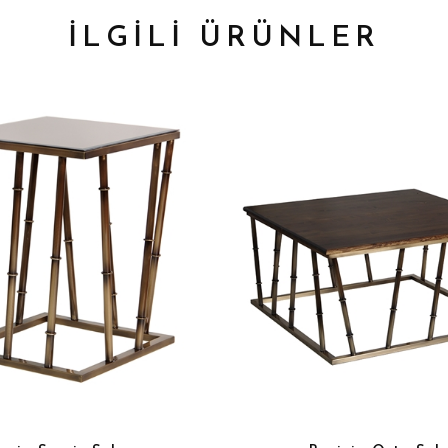
İLGİLİ ÜRÜNLER