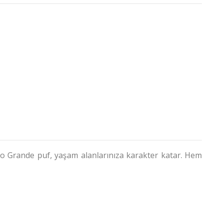
co Grande puf, yaşam alanlarınıza karakter katar. Hem