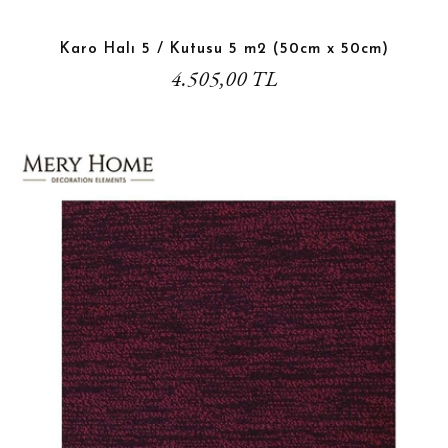
Karo Halı 5 / Kutusu 5 m2 (50cm x 50cm)
4.505,00 TL