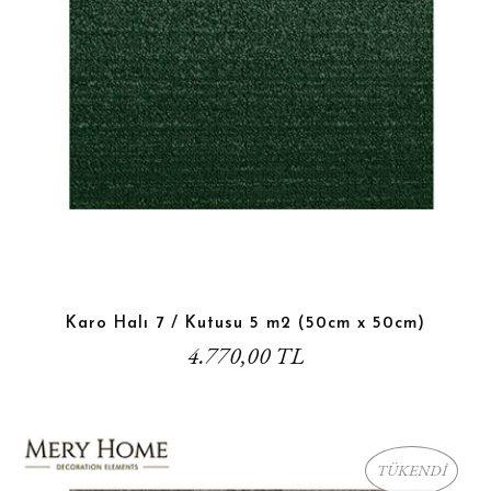
Karo Halı 7 / Kutusu 5 m2 (50cm x 50cm)
4.770,00 TL
TÜKENDİ