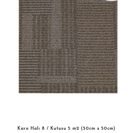
Karo Halı 8 / Kutusu 5 m2 (50cm x 50cm)