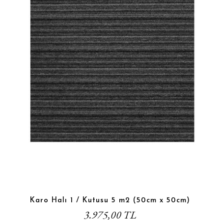
Karo Halı 1 / Kutusu 5 m2 (50cm x 50cm)
3.975,00 TL