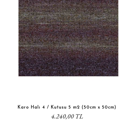
Karo Halı 4 / Kutusu 5 m2 (50cm x 50cm)
4.240,00 TL