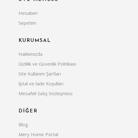
Hesabım
Sepetim
KURUMSAL
Hakkımızda
Gizlilik ve Güvenlik Politikası
Site Kullanım Şartları
İptal ve İade Koşulları
Mesafeli Satış Sözleşmesi
DİĞER
Blog
Mery Home Portal