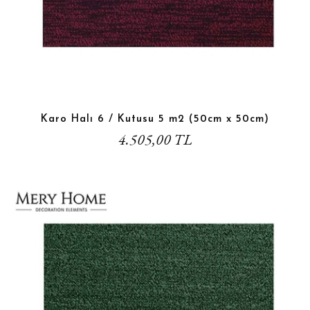
Karo Halı 6 / Kutusu 5 m2 (50cm x 50cm)
4.505,00 TL