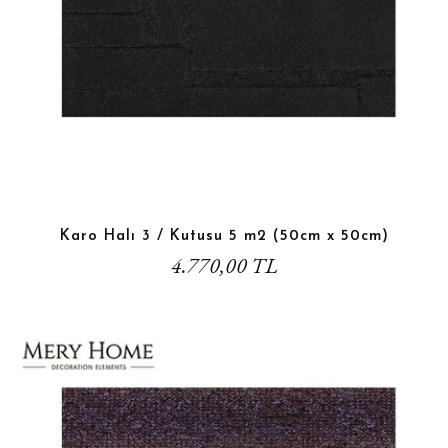
Karo Halı 3 / Kutusu 5 m2 (50cm x 50cm)
4.770,00 TL