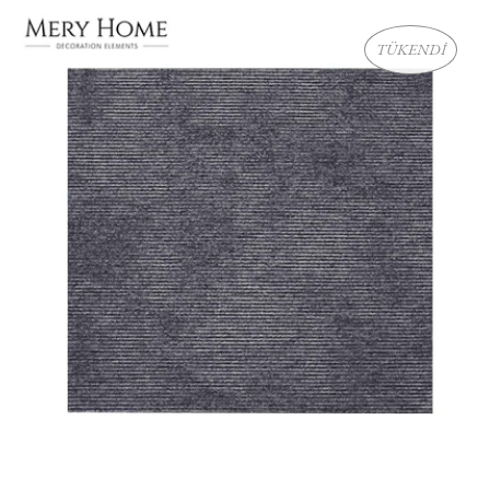
TÜKENDİ