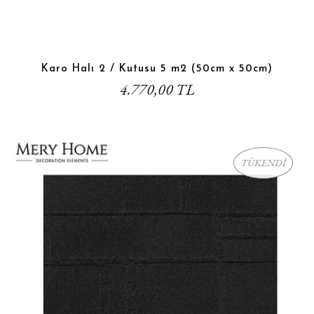
Karo Halı 2 / Kutusu 5 m2 (50cm x 50cm)
4.770,00 TL
TÜKENDİ