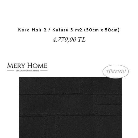
Karo Halı 2 / Kutusu 5 m2 (50cm x 50cm)
4.770,00 TL
TÜKENDİ