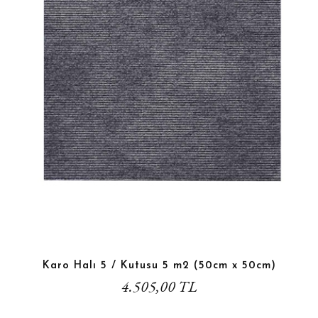
Karo Halı 5 / Kutusu 5 m2 (50cm x 50cm)
4.505,00 TL