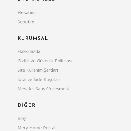
Hesabım
Sepetim
KURUMSAL
Hakkımızda
Gizlilik ve Güvenlik Politikası
Site Kullanım Şartları
İptal ve İade Koşulları
Mesafeli Satış Sözleşmesi
DİĞER
Blog
Mery Home Portal