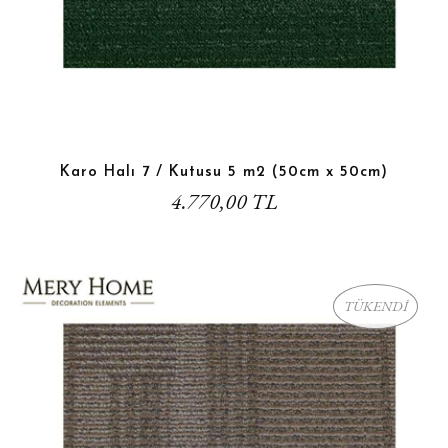
Karo Halı 7 / Kutusu 5 m2 (50cm x 50cm)
4.770,00 TL
TÜKENDİ