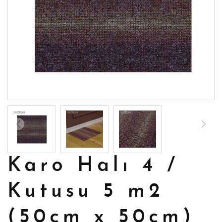
Karo Halı 4 /
Kutusu 5 m2
(50cm x 50cm)