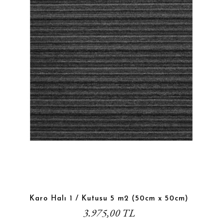
Karo Halı 1 / Kutusu 5 m2 (50cm x 50cm)
3.975,00 TL