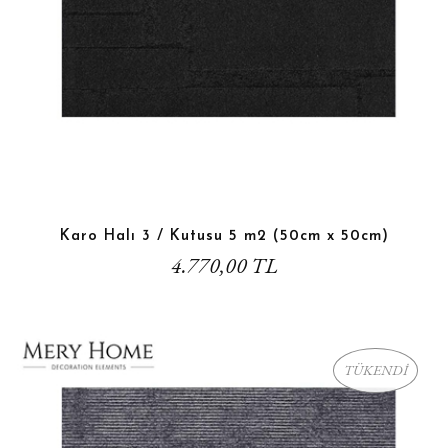
Karo Halı 3 / Kutusu 5 m2 (50cm x 50cm)
4.770,00 TL
TÜKENDİ