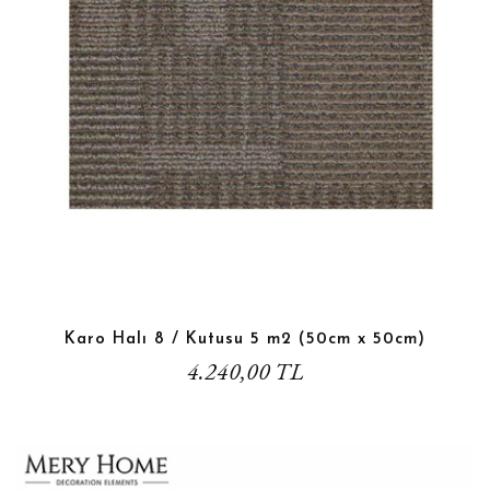
Karo Halı 8 / Kutusu 5 m2 (50cm x 50cm)
4.240,00 TL