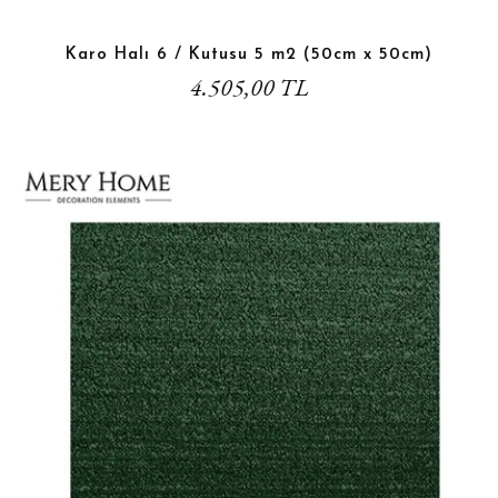
Karo Halı 6 / Kutusu 5 m2 (50cm x 50cm)
4.505,00 TL