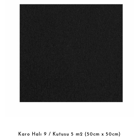
Karo Halı 9 / Kutusu 5 m2 (50cm x 50cm)