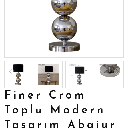
Finer Crom
Toplu Modern
Tasarım Abajur