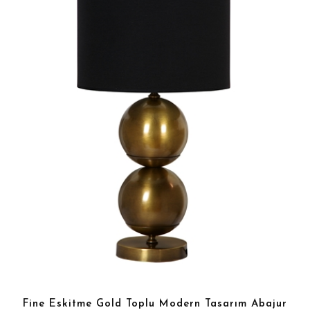
Fine Eskitme Gold Toplu Modern Tasarım Abajur