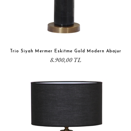
Trio Siyah Mermer Eskitme Gold Modern Abajur
8.900,00 TL