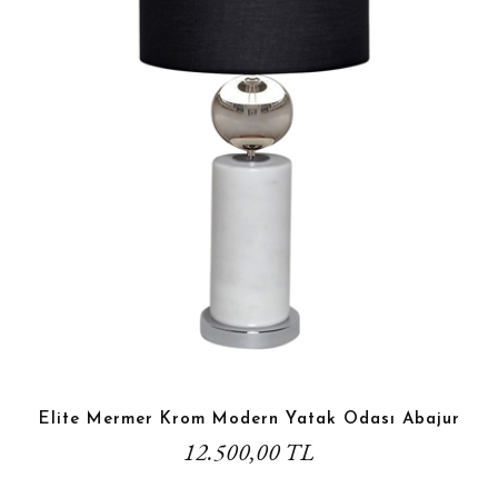
Elite Mermer Krom Modern Yatak Odası Abajur
12.500,00 TL