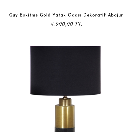
Guy Eskitme Gold Yatak Odası Dekoratif Abajur
6.900,00 TL