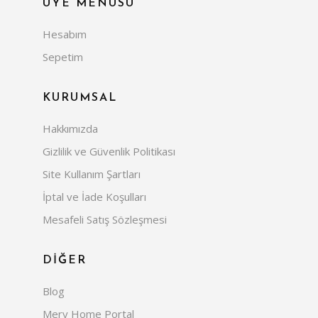
ÜYE MENÜSÜ
Hesabım
Sepetim
KURUMSAL
Hakkımızda
Gizlilik ve Güvenlik Politikası
Site Kullanım Şartları
İptal ve İade Koşulları
Mesafeli Satış Sözleşmesi
DİĞER
Blog
Mery Home Portal