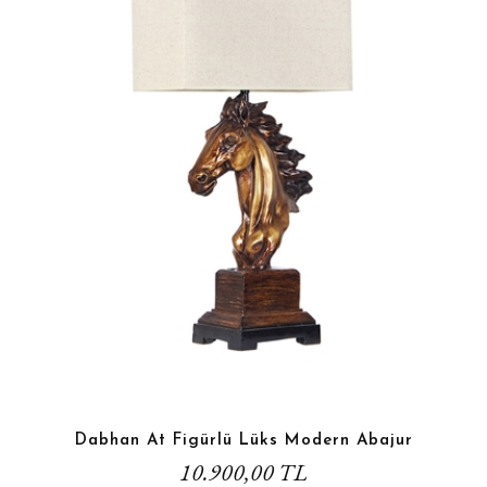
Dabhan At Figürlü Lüks Modern Abajur
10.900,00 TL