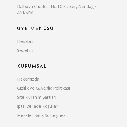
Dalboyu Caddesi No:10 Siteler, Altındağ /
ANKARA
ÜYE MENÜSÜ
Hesabım
Sepetim
KURUMSAL
Hakkımızda
Gizlilik ve Güvenlik Politikası
Site Kullanım Şartları
İptal ve İade Koşulları
Mesafeli Satış Sözleşmesi