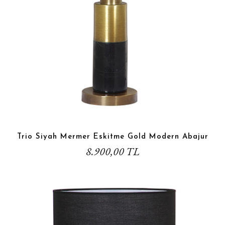
Trio Siyah Mermer Eskitme Gold Modern Abajur
8.900,00 TL