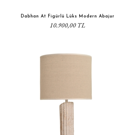
Dabhan At Figürlü Lüks Modern Abajur
10.900,00 TL