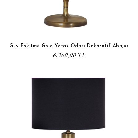
Guy Eskitme Gold Yatak Odası Dekoratif Abajur
6.900,00 TL