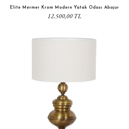
Elite Mermer Krom Modern Yatak Odası Abajur
12.500,00 TL