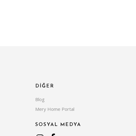
DİĞER
Blog
Mery Home Portal
SOSYAL MEDYA