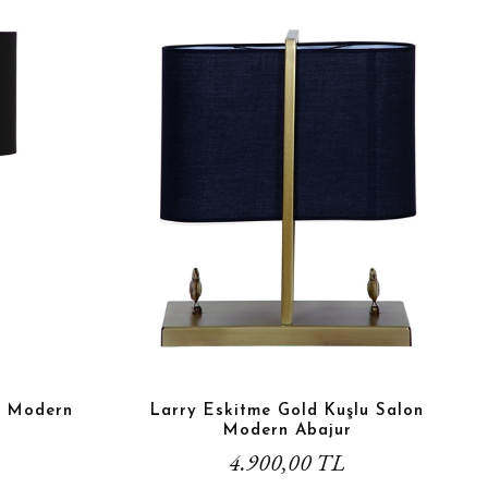
u Modern
Larry Eskitme Gold Kuşlu Salon
Modern Abajur
4.900,00 TL