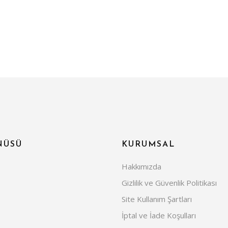
NÜSÜ
KURUMSAL
Hakkımızda
Gizlilik ve Güvenlik Politikası
Site Kullanım Şartları
İptal ve İade Koşulları