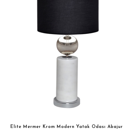
Elite Mermer Krom Modern Yatak Odası Abajur