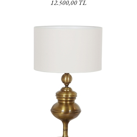
12.500,00 TL