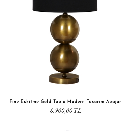
Fine Eskitme Gold Toplu Modern Tasarım Abajur
8.900,00 TL