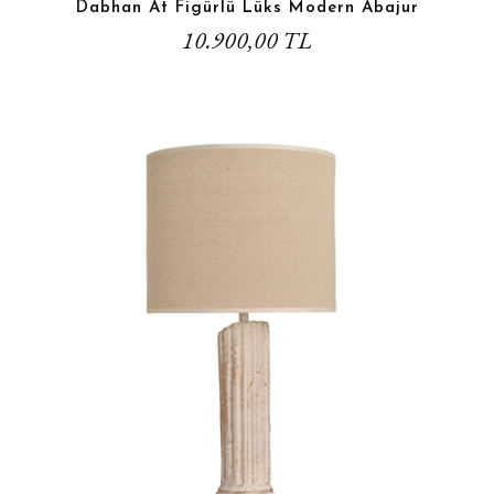
Dabhan At Figürlü Lüks Modern Abajur
10.900,00 TL