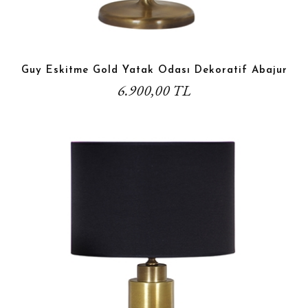
Guy Eskitme Gold Yatak Odası Dekoratif Abajur
6.900,00 TL