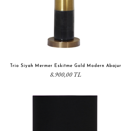
Trio Siyah Mermer Eskitme Gold Modern Abajur
8.900,00 TL