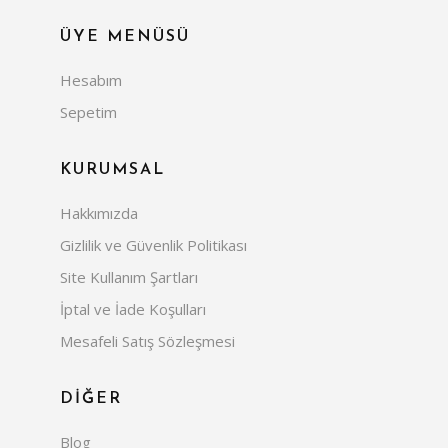
ÜYE MENÜSÜ
Hesabım
Sepetim
KURUMSAL
Hakkımızda
Gizlilik ve Güvenlik Politikası
Site Kullanım Şartları
İptal ve İade Koşulları
Mesafeli Satış Sözleşmesi
DİĞER
Blog