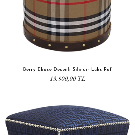
Berry Ekose Desenli Silindir Lüks Puf
13.500,00 TL