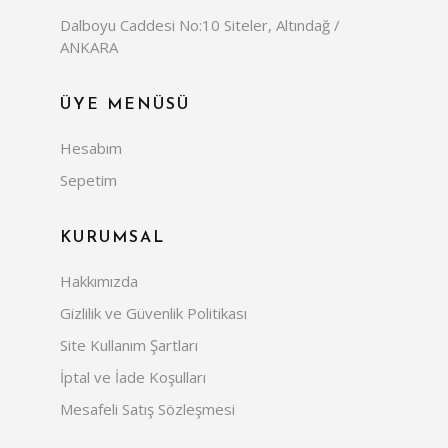
Dalboyu Caddesi No:10 Siteler, Altındağ /
ANKARA
ÜYE MENÜSÜ
Hesabım
Sepetim
KURUMSAL
Hakkımızda
Gizlilik ve Güvenlik Politikası
Site Kullanım Şartları
İptal ve İade Koşulları
Mesafeli Satış Sözleşmesi