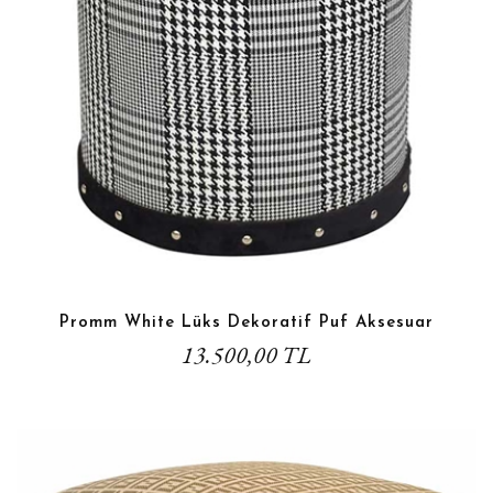
Promm White Lüks Dekoratif Puf Aksesuar
13.500,00 TL