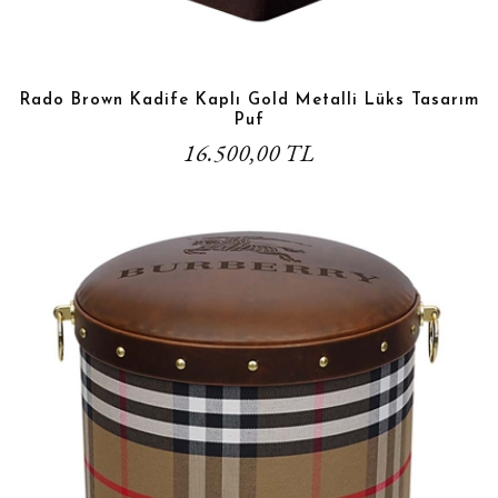
Rado Brown Kadife Kaplı Gold Metalli Lüks Tasarım
Puf
16.500,00 TL