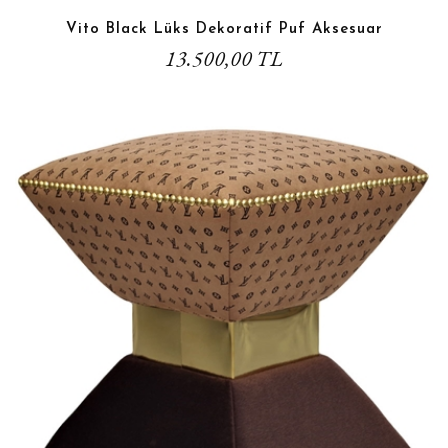
Vito Black Lüks Dekoratif Puf Aksesuar
13.500,00 TL