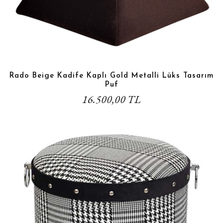
Rado Beige Kadife Kaplı Gold Metalli Lüks Tasarım
Puf
16.500,00 TL