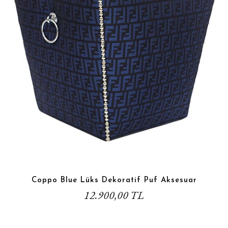
Coppo Blue Lüks Dekoratif Puf Aksesuar
12.900,00 TL