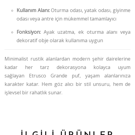
Kullanım Alanı:
Oturma odası, yatak odası, giyinme
odası veya antre için mükemmel tamamlayıcı
Fonksiyon:
Ayak uzatma, ek oturma alanı veya
dekoratif obje olarak kullanıma uygun
Minimalist rustik alanlardan modern şehir dairelerine
kadar her tarz dekorasyona kolayca uyum
sağlayan Etrusco Grande puf, yaşam alanlarınıza
karakter katar. Hem göz alıcı bir stil unsuru, hem de
işlevsel bir rahatlık sunar.