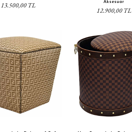
Aksesuar
13.500,00 TL
12.900,00 TL