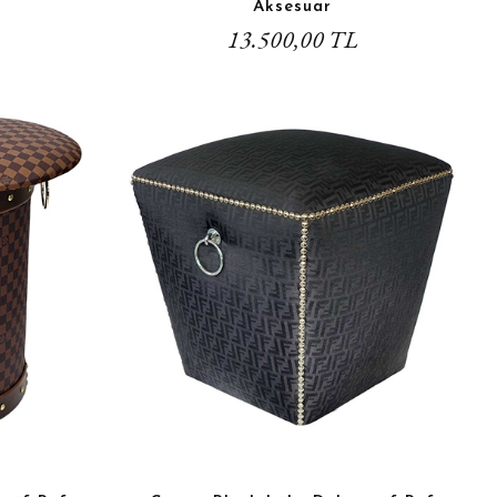
Aksesuar
13.500,00 TL