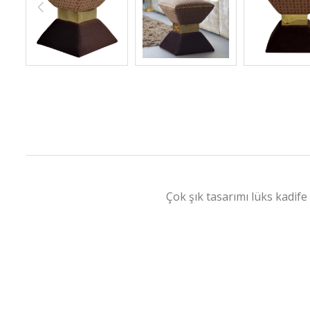
Çok şık tasarımı lüks kadif