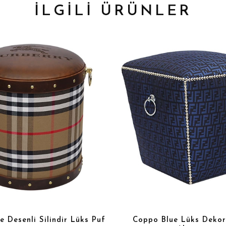
İLGİLİ ÜRÜNLER
e Desenli Silindir Lüks Puf
Coppo Blue Lüks Dekor