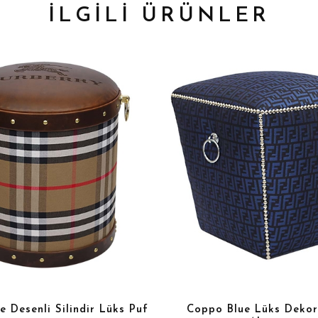
İLGİLİ ÜRÜNLER
e Desenli Silindir Lüks Puf
Coppo Blue Lüks Dekor