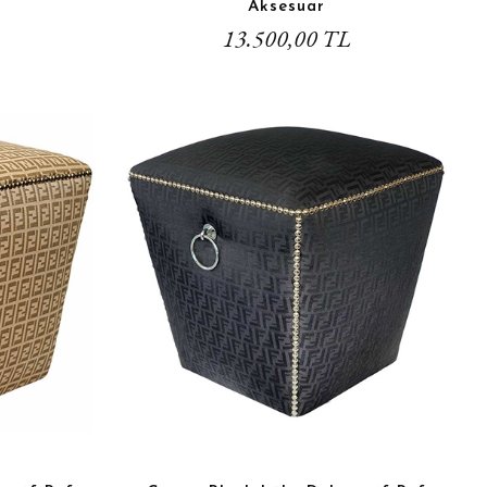
Aksesuar
13.500,00 TL