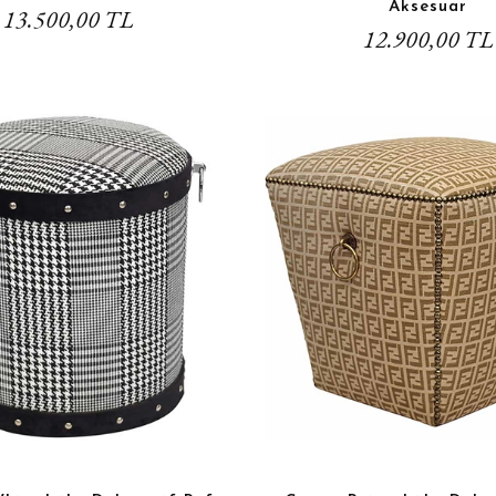
Aksesuar
13.500,00 TL
12.900,00 TL