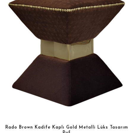
Rado Brown Kadife Kaplı Gold Metalli Lüks Tasarım
Puf