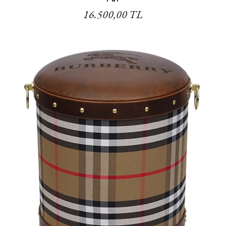
16.500,00 TL