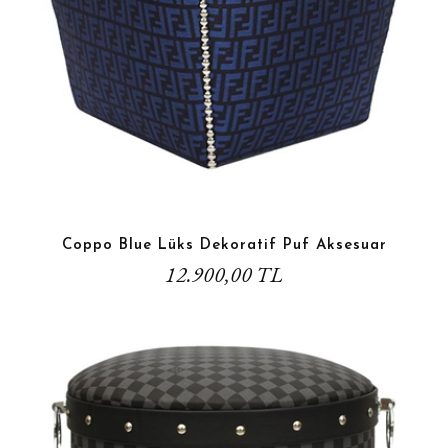
Coppo Blue Lüks Dekoratif Puf Aksesuar
12.900,00 TL