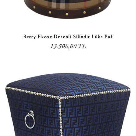
Berry Ekose Desenli Silindir Lüks Puf
13.500,00 TL