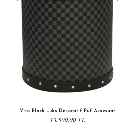
Vito Black Lüks Dekoratif Puf Aksesuar
13.500,00 TL