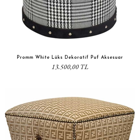
Promm White Lüks Dekoratif Puf Aksesuar
13.500,00 TL