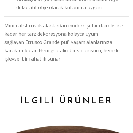
dekoratif obje olarak kullanıma uygun
Minimalist rustik alanlardan modern şehir dairelerine
kadar her tarz dekorasyona kolayca uyum
sağlayan Etrusco Grande puf, yaşam alanlarınıza
karakter katar. Hem göz alıcı bir stil unsuru, hem de
işlevsel bir rahatlık sunar.
İLGİLİ ÜRÜNLER