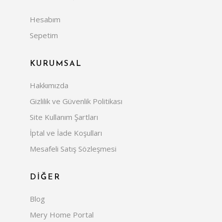
Hesabım
Sepetim
KURUMSAL
Hakkımızda
Gizlilik ve Güvenlik Politikası
Site Kullanım Şartları
İptal ve İade Koşulları
Mesafeli Satış Sözleşmesi
DİĞER
Blog
Mery Home Portal