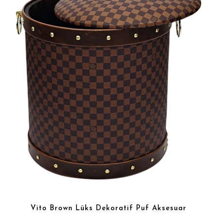
Vito Brown Lüks Dekoratif Puf Aksesuar