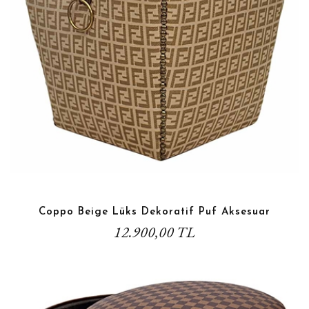
Coppo Beige Lüks Dekoratif Puf Aksesuar
12.900,00 TL