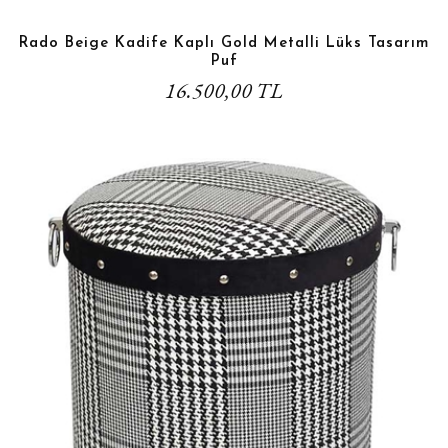
Rado Beige Kadife Kaplı Gold Metalli Lüks Tasarım
Puf
16.500,00 TL