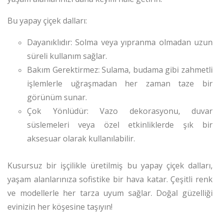
Bu yapay çiçek dalları:
Dayanıklıdır: Solma veya yıpranma olmadan uzun
süreli kullanım sağlar.
Bakım Gerektirmez: Sulama, budama gibi zahmetli
işlemlerle uğraşmadan her zaman taze bir
görünüm sunar.
Çok Yönlüdür: Vazo dekorasyonu, duvar
süslemeleri veya özel etkinliklerde şık bir
aksesuar olarak kullanılabilir.
Kusursuz bir işçilikle üretilmiş bu yapay çiçek dalları,
yaşam alanlarınıza sofistike bir hava katar. Çeşitli renk
ve modellerle her tarza uyum sağlar. Doğal güzelliği
evinizin her köşesine taşıyın!