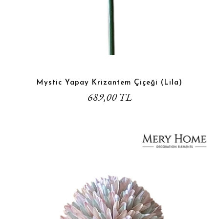
Mystic Yapay Krizantem Çiçeği (Lila)
689,00 TL