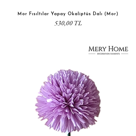
Mor Fısıltılar Yapay Okaliptüs Dalı (Mor)
530,00 TL