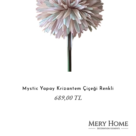
Mystic Yapay Krizantem Çiçeği Renkli
689,00 TL