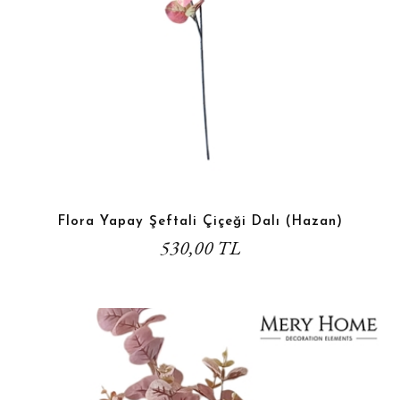
Flora Yapay Şeftali Çiçeği Dalı (Hazan)
530,00 TL