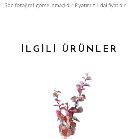
Son fotoğraf görsel amaçlıdır. Fiyatımız 1 dal fiyatıdır..
İLGİLİ ÜRÜNLER