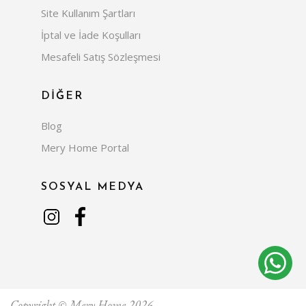
Site Kullanım Şartları
İptal ve İade Koşulları
Mesafeli Satış Sözleşmesi
DİĞER
Blog
Mery Home Portal
SOSYAL MEDYA
Copyright © Mery Home 2026