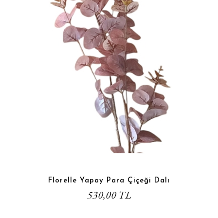
Florelle Yapay Para Çiçeği Dalı
530,00 TL