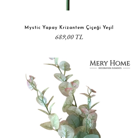
Mystic Yapay Krizantem Çiçeği Yeşil
689,00 TL