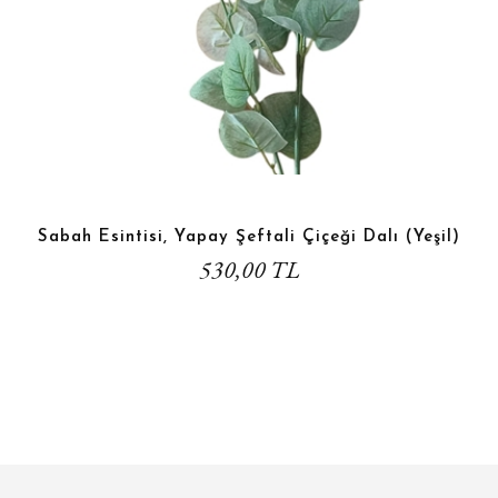
Sabah Esintisi, Yapay Şeftali Çiçeği Dalı (Yeşil)
530,00 TL