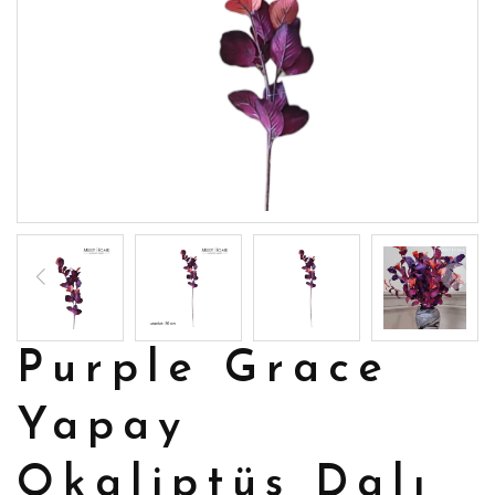
Purple Grace
Yapay
Okaliptüs Dalı