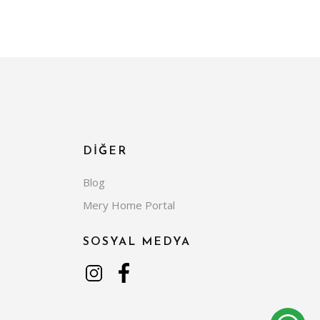
DİĞER
Blog
Mery Home Portal
SOSYAL MEDYA