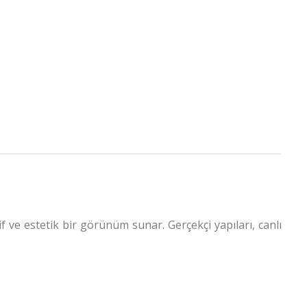
if ve estetik bir görünüm sunar. Gerçekçi yapıları, canlı