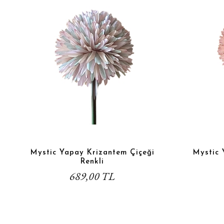
Mystic Yapay Krizantem Çiçeği
Mystic 
Renkli
689,00 TL