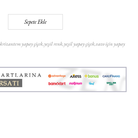
Sepete Ekle
krizantem yapay çiçek
yeşil renk
yeşil yapay çiçek
vazo için yapay