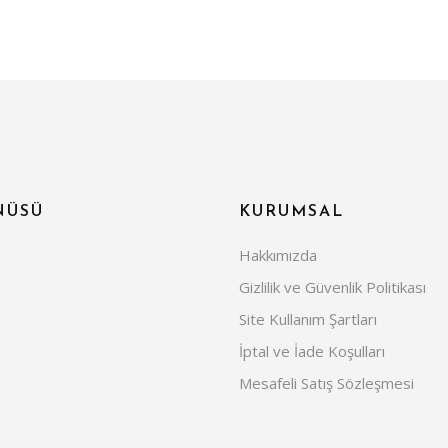
NÜSÜ
KURUMSAL
Hakkımızda
Gizlilik ve Güvenlik Politikası
Site Kullanım Şartları
İptal ve İade Koşulları
Mesafeli Satış Sözleşmesi