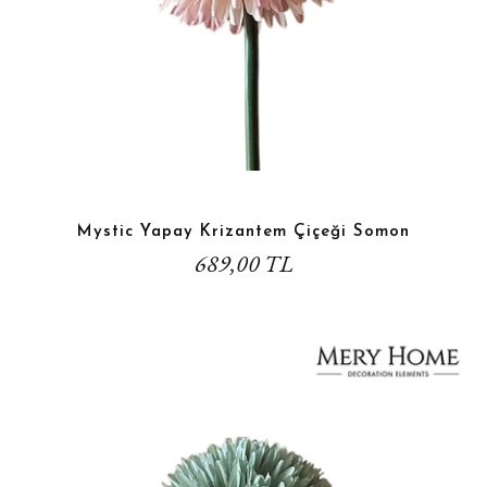
Mystic Yapay Krizantem Çiçeği Somon
689,00 TL