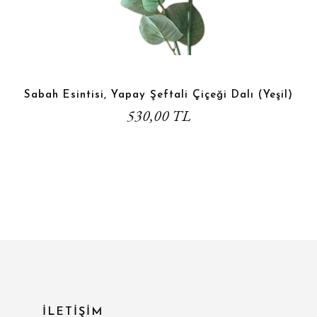
Sabah Esintisi, Yapay Şeftali Çiçeği Dalı (Yeşil)
530,00 TL
İLETİŞİM