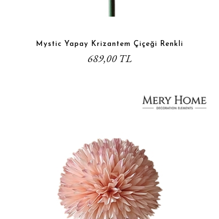
Mystic Yapay Krizantem Çiçeği Renkli
689,00 TL