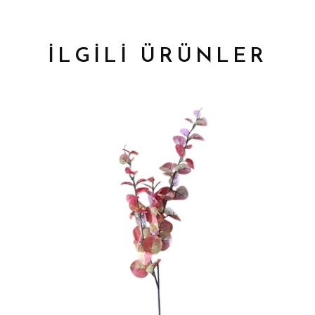
İLGİLİ ÜRÜNLER