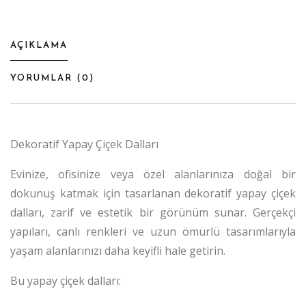
AÇIKLAMA
YORUMLAR (
0
)
Dekoratif Yapay Çiçek Dalları
Evinize, ofisinize veya özel alanlarınıza doğal bir
dokunuş katmak için tasarlanan dekoratif yapay çiçek
dalları, zarif ve estetik bir görünüm sunar. Gerçekçi
yapıları, canlı renkleri ve uzun ömürlü tasarımlarıyla
yaşam alanlarınızı daha keyifli hale getirin.
Bu yapay çiçek dalları: