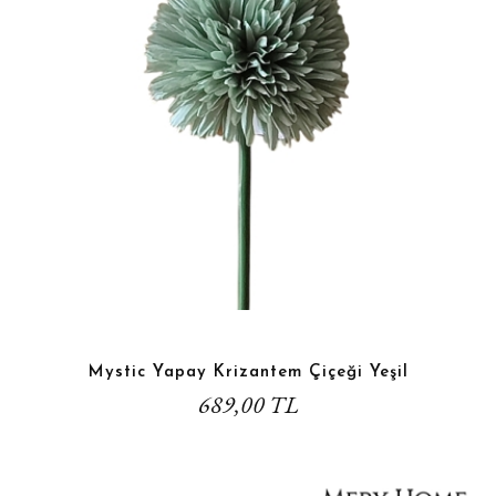
Mystic Yapay Krizantem Çiçeği Yeşil
689,00 TL