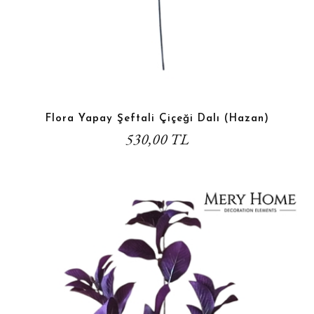
Flora Yapay Şeftali Çiçeği Dalı (Hazan)
530,00 TL