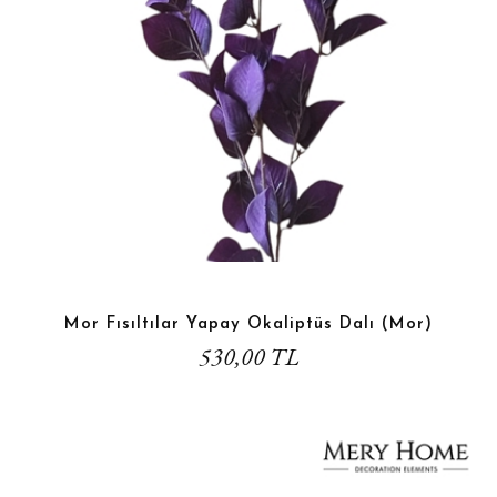
Mor Fısıltılar Yapay Okaliptüs Dalı (Mor)
530,00 TL