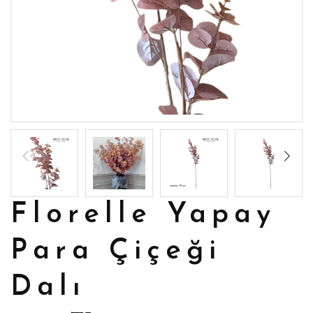
Florelle Yapay
Para Çiçeği
Dalı