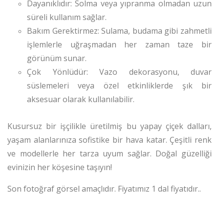
Dayanıklıdır: Solma veya yıpranma olmadan uzun
süreli kullanım sağlar.
Bakım Gerektirmez: Sulama, budama gibi zahmetli
işlemlerle uğraşmadan her zaman taze bir
görünüm sunar.
Çok Yönlüdür: Vazo dekorasyonu, duvar
süslemeleri veya özel etkinliklerde şık bir
aksesuar olarak kullanılabilir.
Kusursuz bir işçilikle üretilmiş bu yapay çiçek dalları,
yaşam alanlarınıza sofistike bir hava katar. Çeşitli renk
ve modellerle her tarza uyum sağlar. Doğal güzelliği
evinizin her köşesine taşıyın!
Son fotoğraf görsel amaçlıdır. Fiyatımız 1 dal fiyatıdır..