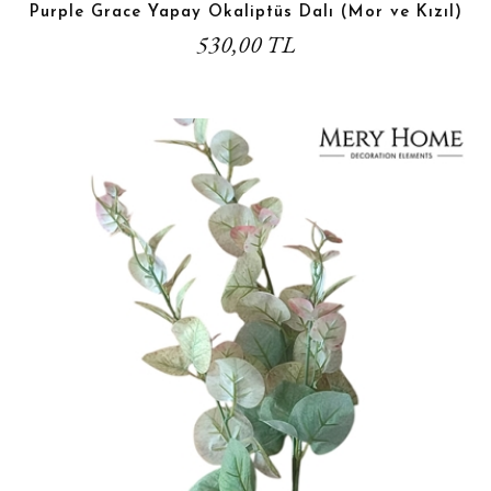
Purple Grace Yapay Okaliptüs Dalı (Mor ve Kızıl)
530,00 TL