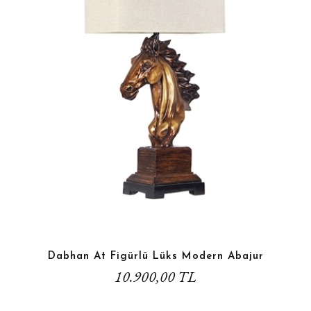
Dabhan At Figürlü Lüks Modern Abajur
10.900,00 TL