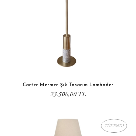
Carter Mermer Şık Tasarım Lambader
23.500,00 TL
TÜKENDİ