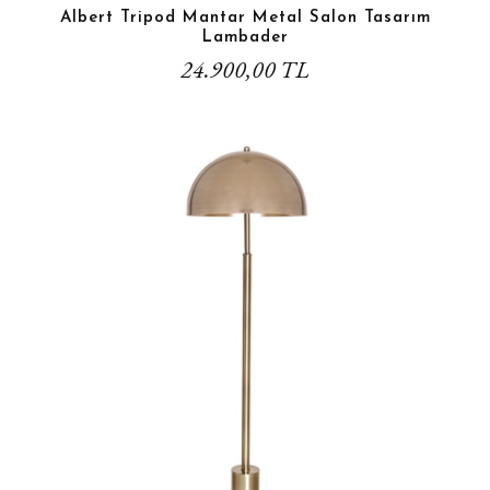
Albert Tripod Mantar Metal Salon Tasarım
Lambader
24.900,00 TL