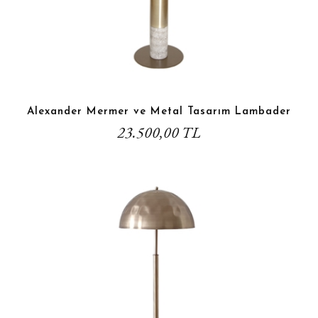
Alexander Mermer ve Metal Tasarım Lambader
23.500,00 TL