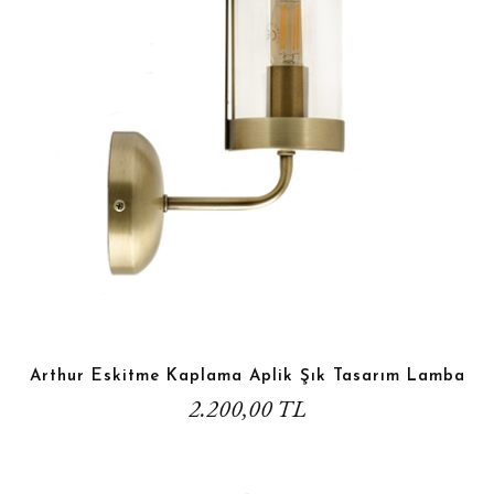
Arthur Eskitme Kaplama Aplik Şık Tasarım Lamba
2.200,00 TL