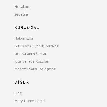
Hesabım
Sepetim
KURUMSAL
Hakkımızda
Gizlilik ve Güvenlik Politikası
Site Kullanım Şartları
İptal ve İade Koşulları
Mesafeli Satış Sözleşmesi
DİĞER
Blog
Mery Home Portal