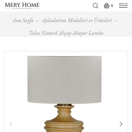
0
Ana Sayfa
Aydınlatma Modelleri ve Ürünleri
Talas Naturel Ahşap Abajur Lamba