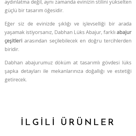
aydınlatma değil, aynı zamanda evinizin stilini yükselten
güçlü bir tasarım öğesidir.
Eğer siz de evinizde şıklığı ve işlevselliği bir arada
yaşamak istiyorsanız, Dabhan Lüks Abajur, farklı
abajur
çeşitleri
arasından seçilebilecek en doğru tercihlerden
biridir.
Dabhan abajurumuz döküm at tasarımlı gövdesi lüks
şapka detayları ile mekanlarınıza doğallığı ve estetiği
getirecek.
İLGİLİ ÜRÜNLER