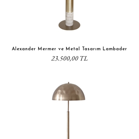
Alexander Mermer ve Metal Tasarım Lambader
23.500,00 TL