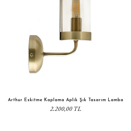
Arthur Eskitme Kaplama Aplik Şık Tasarım Lamba
2.200,00 TL