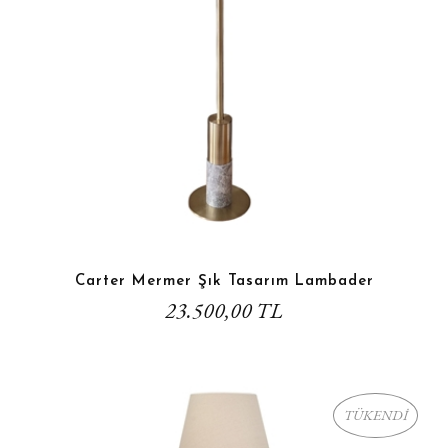
Carter Mermer Şık Tasarım Lambader
23.500,00 TL
TÜKENDİ