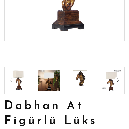
Dabhan At
Figürlü Lüks