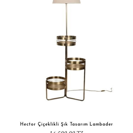
Hector Çiçeklikli Şık Tasarım Lambader