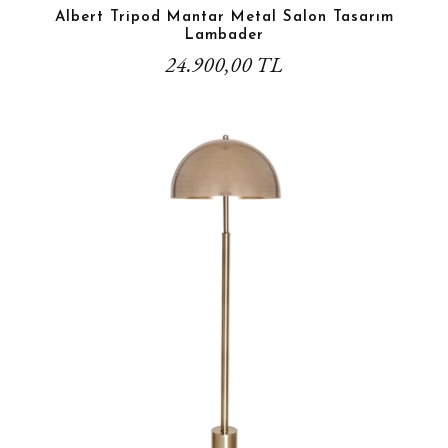
Albert Tripod Mantar Metal Salon Tasarım
Lambader
24.900,00 TL