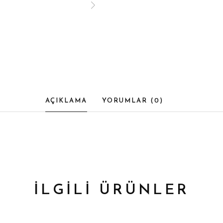
AÇIKLAMA
YORUMLAR (
0
)
İLGİLİ ÜRÜNLER