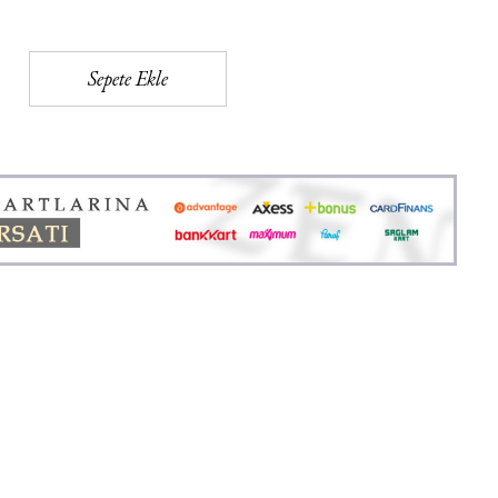
Sepete Ekle