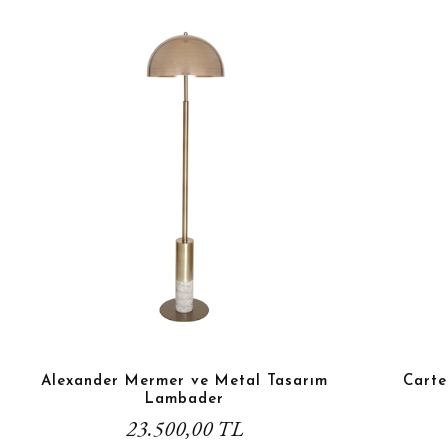
Alexander Mermer ve Metal Tasarım
Carte
Lambader
23.500,00 TL