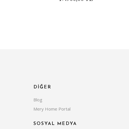
DİĞER
Blog
Mery Home Portal
SOSYAL MEDYA