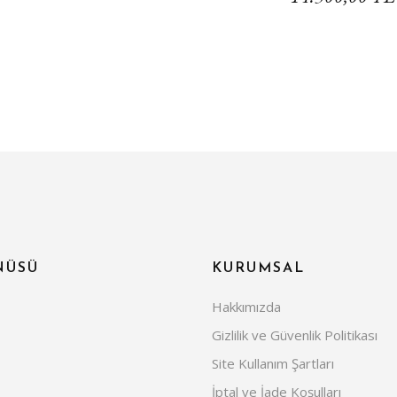
NÜSÜ
KURUMSAL
Hakkımızda
Gizlilik ve Güvenlik Politikası
Site Kullanım Şartları
İptal ve İade Koşulları