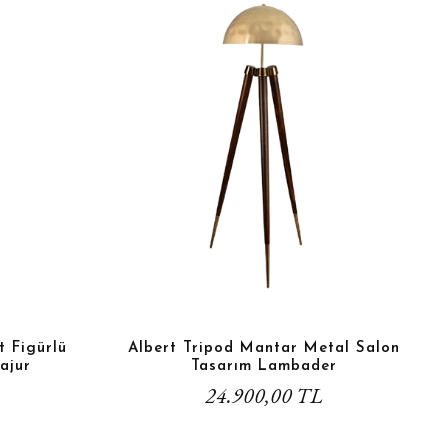
t Figürlü
Albert Tripod Mantar Metal Salon
ajur
Tasarım Lambader
24.900,00 TL