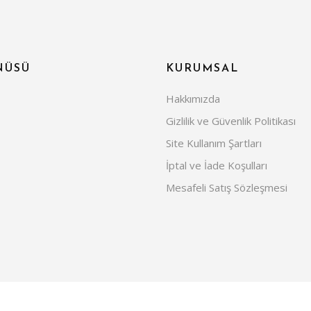
NÜSÜ
KURUMSAL
Hakkımızda
Gizlilik ve Güvenlik Politikası
Site Kullanım Şartları
İptal ve İade Koşulları
Mesafeli Satış Sözleşmesi