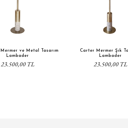
 Mermer ve Metal Tasarım
Carter Mermer Şık T
Lambader
Lambader
23.500,00 TL
23.500,00 TL