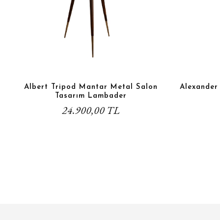
Albert Tripod Mantar Metal Salon
Alexander
Tasarım Lambader
24.900,00 TL