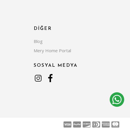
DİĞER
Blog
Mery Home Portal
SOSYAL MEDYA