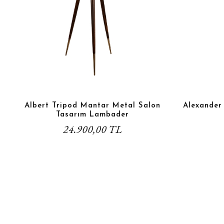
Albert Tripod Mantar Metal Salon
Alexander
Tasarım Lambader
24.900,00 TL