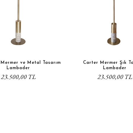
 Mermer ve Metal Tasarım
Carter Mermer Şık T
Lambader
Lambader
23.500,00 TL
23.500,00 TL