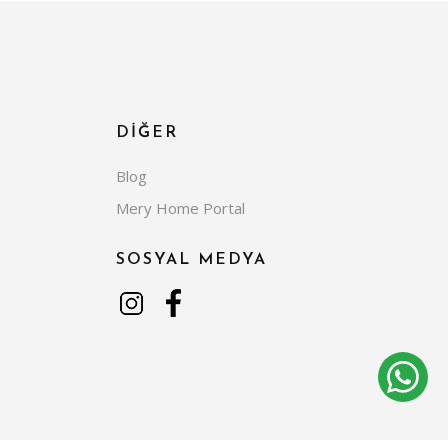
DİĞER
Blog
Mery Home Portal
SOSYAL MEDYA