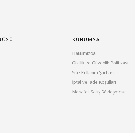
NÜSÜ
KURUMSAL
Hakkımızda
Gizlilik ve Güvenlik Politikası
Site Kullanım Şartları
İptal ve İade Koşulları
Mesafeli Satış Sözleşmesi