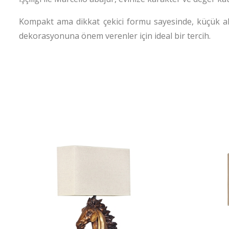
Kompakt ama dikkat çekici formu sayesinde, küçük ala
dekorasyonuna önem verenler için ideal bir tercih.