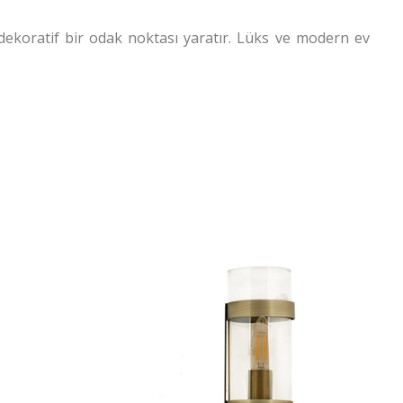
dekoratif bir odak noktası yaratır. Lüks ve modern ev