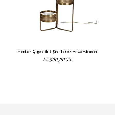
Hector Çiçeklikli Şık Tasarım Lambader
14.500,00 TL