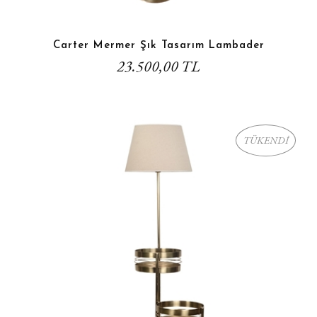
Carter Mermer Şık Tasarım Lambader
23.500,00 TL
TÜKENDİ