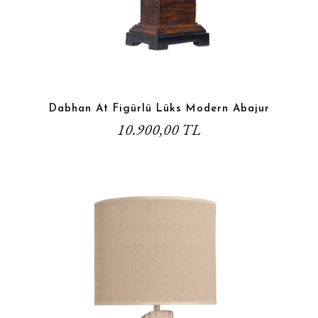
Dabhan At Figürlü Lüks Modern Abajur
10.900,00 TL