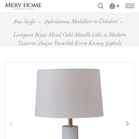
0
Ana Sayfa
Aydınlatma Modelleri ve Ürünleri
Lampara Beyaz Metal Gold Metalli Lüks ve Modern
Tasarım Abajur Yuvarlak Krem Kumaş Şapkalı