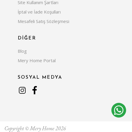
Site Kullanım Şartları
İptal ve İade Koşulları
Mesafeli Satış Sözleşmesi
DİĞER
Blog
Mery Home Portal
SOSYAL MEDYA
Copyright © Mery Home 2026