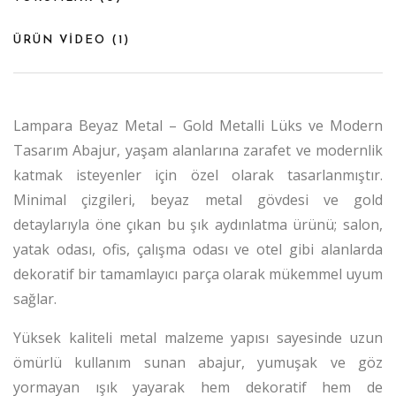
ÜRÜN VİDEO (
1
)
Lampara Beyaz Metal – Gold Metalli Lüks ve Modern
Tasarım Abajur, yaşam alanlarına zarafet ve modernlik
katmak isteyenler için özel olarak tasarlanmıştır.
Minimal çizgileri, beyaz metal gövdesi ve gold
detaylarıyla öne çıkan bu şık aydınlatma ürünü; salon,
yatak odası, ofis, çalışma odası ve otel gibi alanlarda
dekoratif bir tamamlayıcı parça olarak mükemmel uyum
sağlar.
Yüksek kaliteli metal malzeme yapısı sayesinde uzun
ömürlü kullanım sunan abajur, yumuşak ve göz
yormayan ışık yayarak hem dekoratif hem de