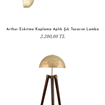
Arthur Eskitme Kaplama Aplik Şık Tasarım Lamba
2.200,00 TL