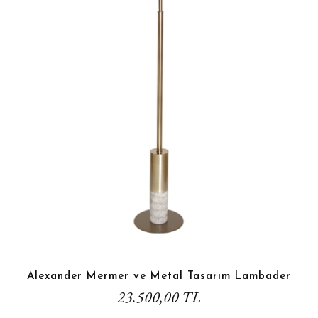
Alexander Mermer ve Metal Tasarım Lambader
23.500,00 TL