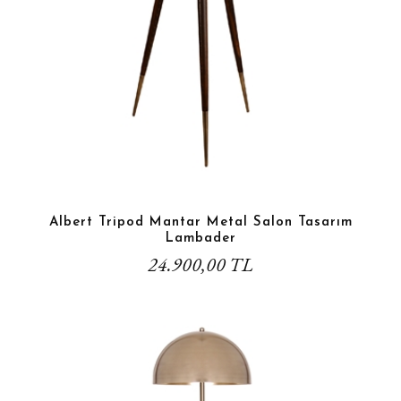
Albert Tripod Mantar Metal Salon Tasarım
Lambader
24.900,00 TL