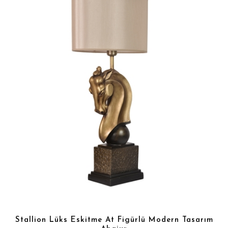
Stallion Lüks Eskitme At Figürlü Modern Tasarım