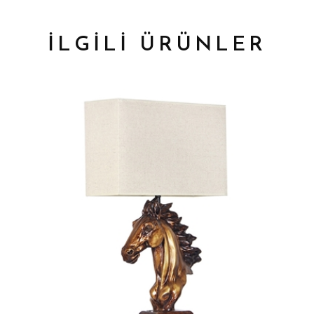
İLGİLİ ÜRÜNLER