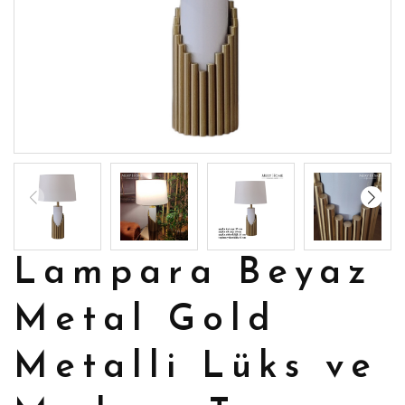
Lampara Beyaz
Metal Gold
Metalli Lüks ve