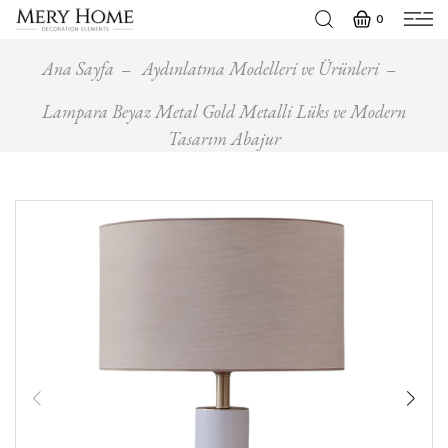
0
Ana Sayfa
Aydınlatma Modelleri ve Ürünleri
Lampara Beyaz Metal Gold Metalli Lüks ve Modern
Tasarım Abajur