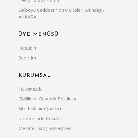
Dalboyu Caddesi No:10 Siteler, Altındağ /
ANKARA
ÜYE MENÜSÜ
Hesabım
Sepetim
KURUMSAL
Hakkımızda
Gizlilik ve Güvenlik Politikası
Site Kullanım Şartları
İptal ve İade Koşulları
Mesafeli Satış Sözleşmesi