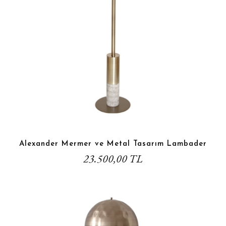
Alexander Mermer ve Metal Tasarım Lambader
23.500,00 TL