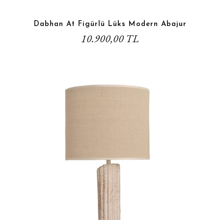
Dabhan At Figürlü Lüks Modern Abajur
10.900,00 TL