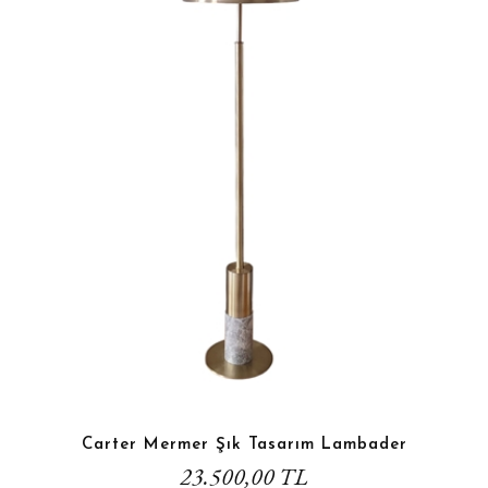
Carter Mermer Şık Tasarım Lambader
23.500,00 TL