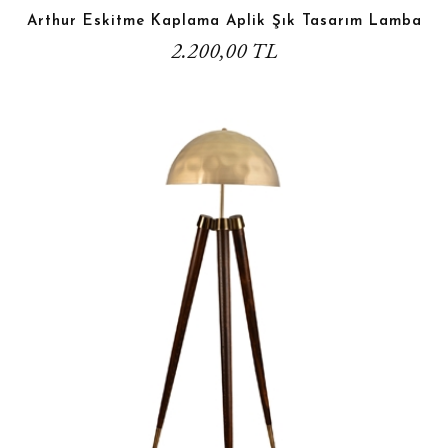
Arthur Eskitme Kaplama Aplik Şık Tasarım Lamba
2.200,00 TL