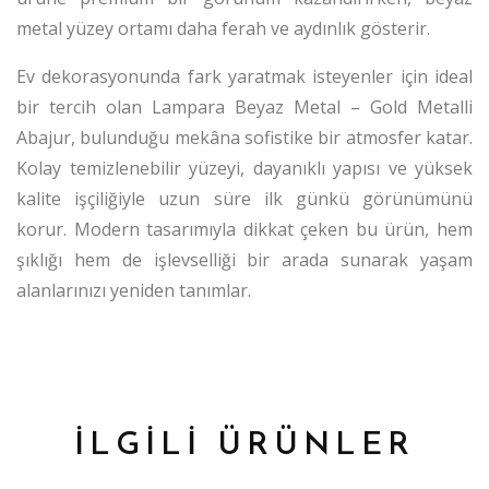
metal yüzey ortamı daha ferah ve aydınlık gösterir.
Ev dekorasyonunda fark yaratmak isteyenler için ideal
bir tercih olan Lampara Beyaz Metal – Gold Metalli
Abajur, bulunduğu mekâna sofistike bir atmosfer katar.
Kolay temizlenebilir yüzeyi, dayanıklı yapısı ve yüksek
kalite işçiliğiyle uzun süre ilk günkü görünümünü
korur. Modern tasarımıyla dikkat çeken bu ürün, hem
şıklığı hem de işlevselliği bir arada sunarak yaşam
alanlarınızı yeniden tanımlar.
İLGİLİ ÜRÜNLER