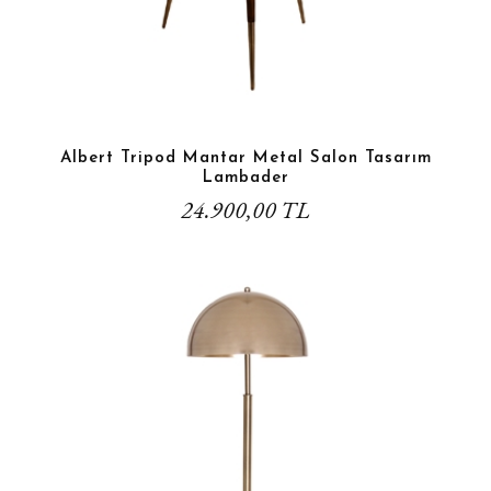
Albert Tripod Mantar Metal Salon Tasarım
Lambader
24.900,00 TL