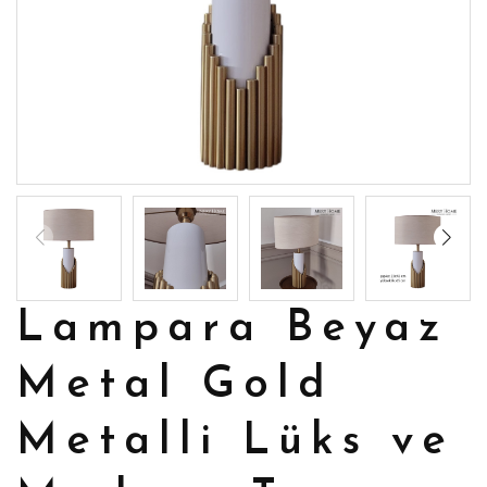
Lampara Beyaz
Metal Gold
Metalli Lüks ve