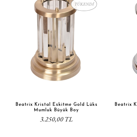
TÜKENDİ
Beatrix Kristal Eskitme Gold Lüks
Beatrix 
Mumluk Büyük Boy
3.250,00 TL