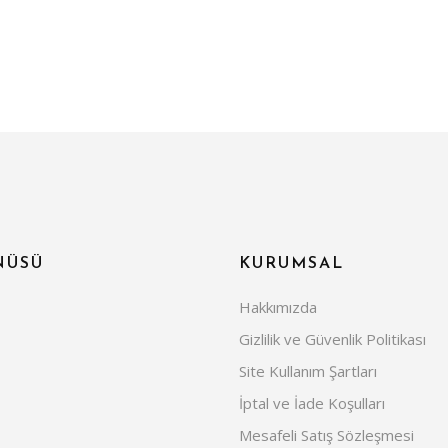
NÜSÜ
KURUMSAL
Hakkımızda
Gizlilik ve Güvenlik Politikası
Site Kullanım Şartları
İptal ve İade Koşulları
Mesafeli Satış Sözleşmesi