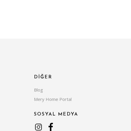
DİĞER
Blog
Mery Home Portal
SOSYAL MEDYA