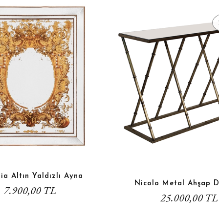
ia Altın Yaldızlı Ayna
Nicolo Metal Ahşap D
7.900,00 TL
25.000,00 TL