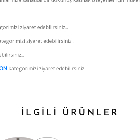
orimizi ziyaret edebilirsiniz...
tegorimizi ziyaret edebilirsiniz...
ilirsiniz...
YON
kategorimizi ziyaret edebilirsiniz...
İLGİLİ ÜRÜNLER