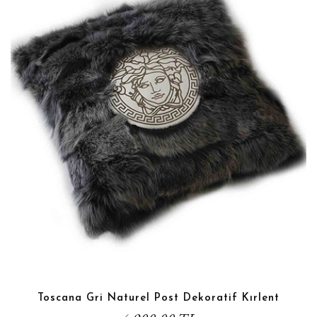
Toscana Gri Naturel Post Dekoratif Kırlent