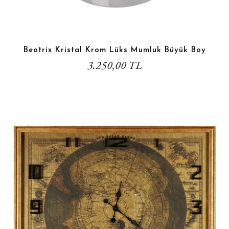
Beatrix Kristal Krom Lüks Mumluk Büyük Boy
3.250,00 TL