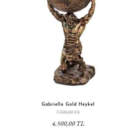
Gabriello Gold Heykel
7.500,00 TL
4.500,00 TL