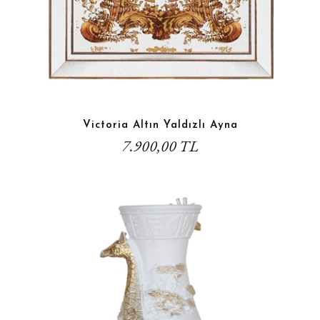
Victoria Altın Yaldızlı Ayna
7.900,00 TL