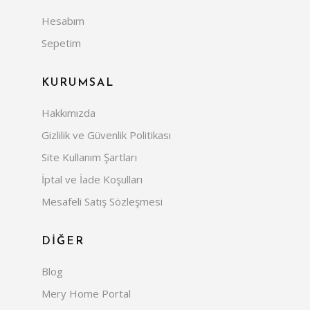
Hesabım
Sepetim
KURUMSAL
Hakkımızda
Gizlilik ve Güvenlik Politikası
Site Kullanım Şartları
İptal ve İade Koşulları
Mesafeli Satış Sözleşmesi
DİĞER
Blog
Mery Home Portal