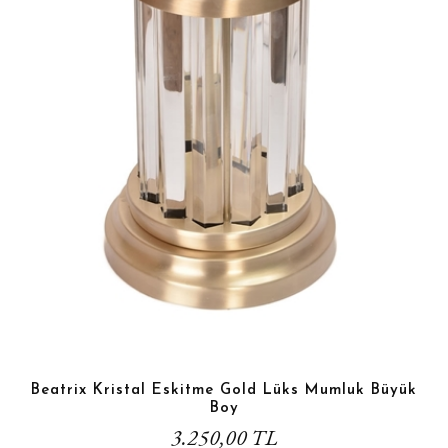
Beatrix Kristal Eskitme Gold Lüks Mumluk Büyük
Boy
3.250,00 TL