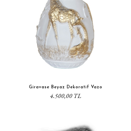
Giravase Beyaz Dekoratif Vazo
4.500,00 TL