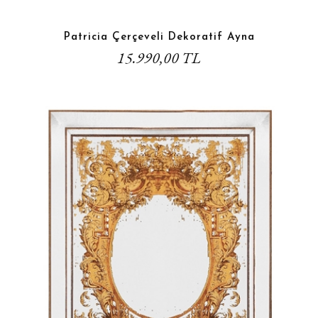
Patricia Çerçeveli Dekoratif Ayna
15.990,00 TL