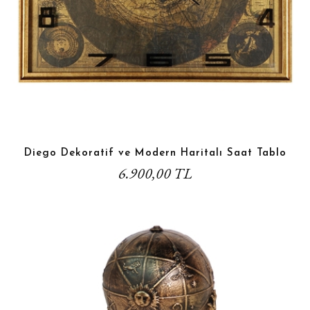
Diego Dekoratif ve Modern Haritalı Saat Tablo
6.900,00 TL