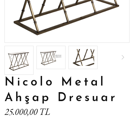
Nicolo Metal
Ahşap Dresuar
25.000,00 TL