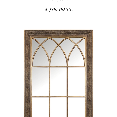
4.500,00 TL