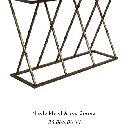
Nicolo Metal Ahşap Dresuar
25.000,00 TL