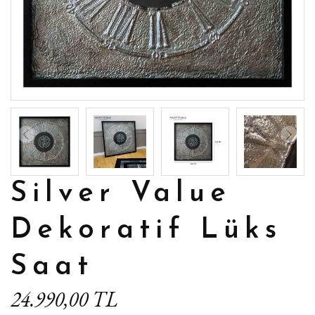
Silver Value
Dekoratif Lüks
Saat
24.990,00 TL