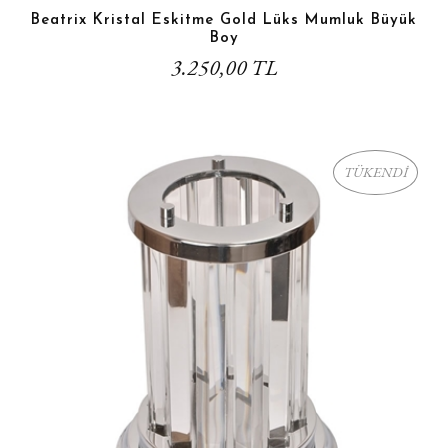
Beatrix Kristal Eskitme Gold Lüks Mumluk Büyük
Boy
3.250,00 TL
TÜKENDİ