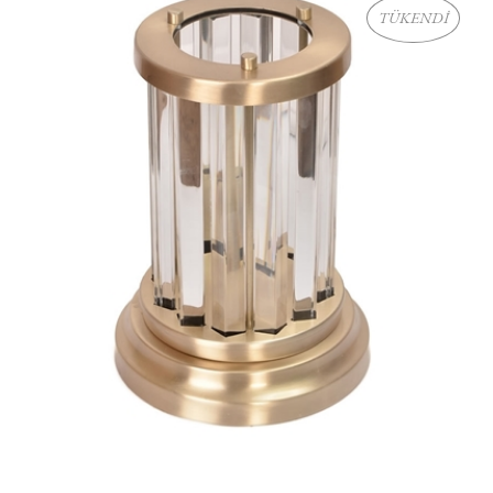
TÜKENDİ