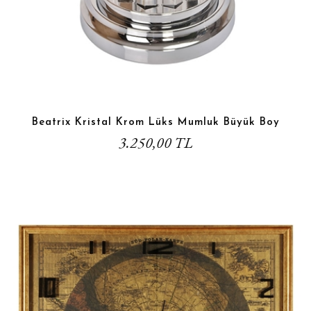
Beatrix Kristal Krom Lüks Mumluk Büyük Boy
3.250,00 TL