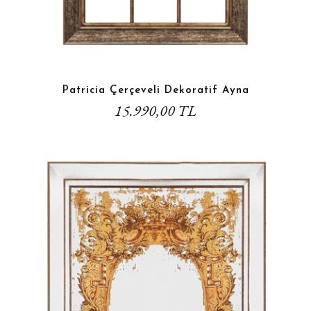
Patricia Çerçeveli Dekoratif Ayna
15.990,00 TL