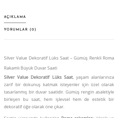
AÇIKLAMA
YORUMLAR (
0
)
Silver Value Dekoratif Lüks Saat – Gümüş Renkli Roma
Rakamlı Büyük Duvar Saati
Silver Value Dekoratif Lüks Saat
, yaşam alanlarınıza
zarif bir dokunuş katmak isteyenler için özel olarak
tasarlanmış bir duvar saatidir.
Gümüş rengin asaletiyle
birleşen bu saat, hem işlevsel hem de estetik bir
dekoratif öğe olarak öne çıkar.