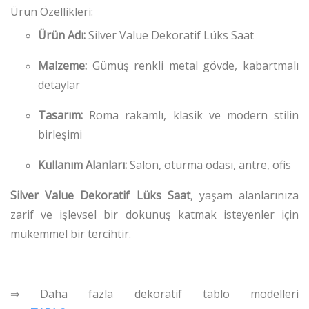
Ürün Özellikleri:
Ürün Adı:
Silver Value Dekoratif Lüks Saat
Malzeme:
Gümüş renkli metal gövde, kabartmalı
detaylar
Tasarım:
Roma rakamlı, klasik ve modern stilin
birleşimi
Kullanım Alanları:
Salon, oturma odası, antre, ofis
Silver Value Dekoratif Lüks Saat
, yaşam alanlarınıza
zarif ve işlevsel bir dokunuş katmak isteyenler için
mükemmel bir tercihtir.
⇒ Daha fazla dekoratif tablo modelleri