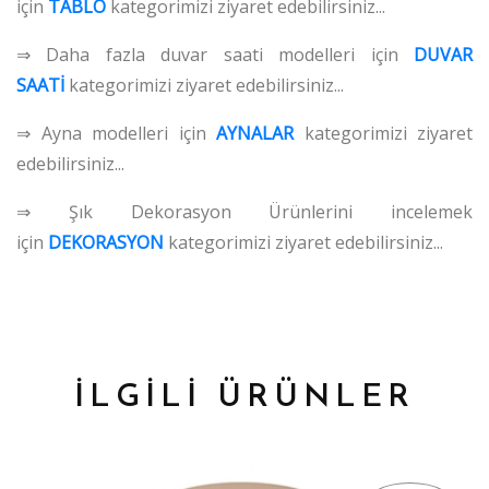
için
TABLO
kategorimizi ziyaret edebilirsiniz...
⇒ Daha fazla duvar saati modelleri için
DUVAR
SAATİ
kategorimizi ziyaret edebilirsiniz...
⇒ Ayna modelleri için
AYNALAR
kategorimizi ziyaret
edebilirsiniz...
⇒ Şık Dekorasyon Ürünlerini incelemek
için
DEKORASYON
kategorimizi ziyaret edebilirsiniz...
İLGİLİ ÜRÜNLER