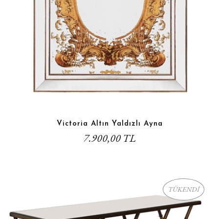
Victoria Altın Yaldızlı Ayna
7.900,00 TL
TÜKENDİ