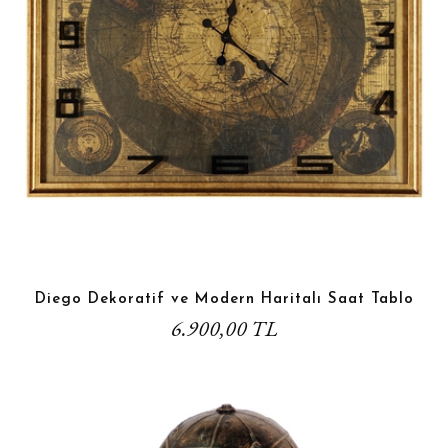
Diego Dekoratif ve Modern Haritalı Saat Tablo
6.900,00 TL