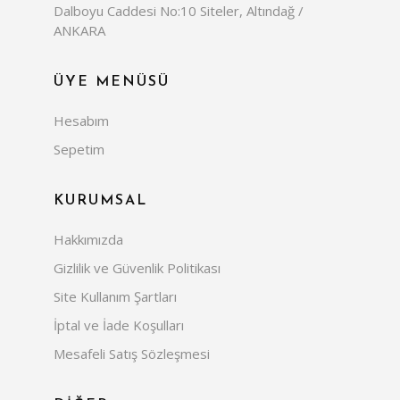
Dalboyu Caddesi No:10 Siteler, Altındağ /
ANKARA
ÜYE MENÜSÜ
Hesabım
Sepetim
KURUMSAL
Hakkımızda
Gizlilik ve Güvenlik Politikası
Site Kullanım Şartları
İptal ve İade Koşulları
Mesafeli Satış Sözleşmesi