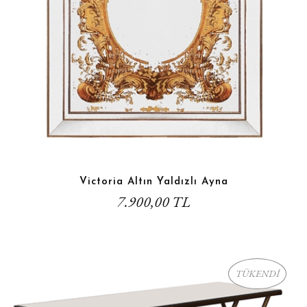
Victoria Altın Yaldızlı Ayna
7.900,00 TL
TÜKENDİ