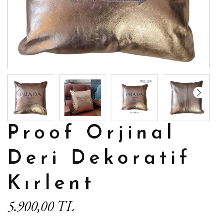
Proof Orjinal
Deri Dekoratif
Kırlent
5.900,00 TL