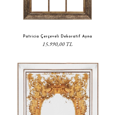
Patricia Çerçeveli Dekoratif Ayna
15.990,00 TL