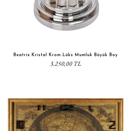
Beatrix Kristal Krom Lüks Mumluk Büyük Boy
3.250,00 TL