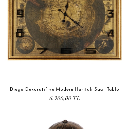
Diego Dekoratif ve Modern Haritalı Saat Tablo
6.900,00 TL