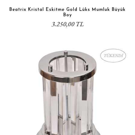
Beatrix Kristal Eskitme Gold Lüks Mumluk Büyük
Boy
3.250,00 TL
TÜKENDİ