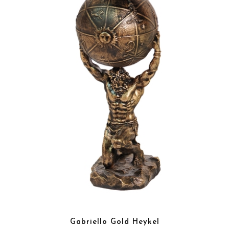
Gabriello Gold Heykel