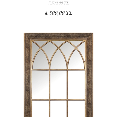
7.500,00 TL
4.500,00 TL