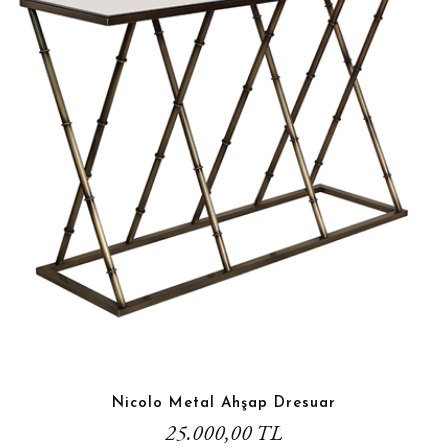
Nicolo Metal Ahşap Dresuar
25.000,00 TL