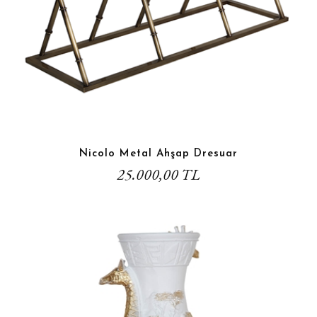
Nicolo Metal Ahşap Dresuar
25.000,00 TL