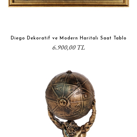
Diego Dekoratif ve Modern Haritalı Saat Tablo
6.900,00 TL