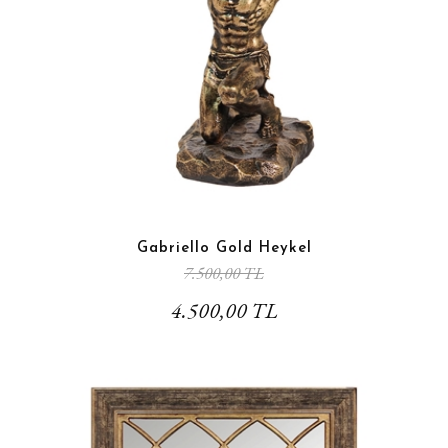
Gabriello Gold Heykel
7.500,00 TL
4.500,00 TL