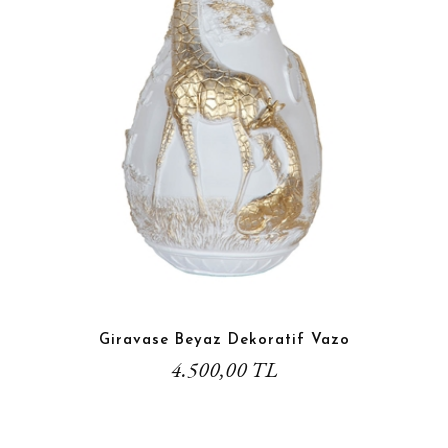
Giravase Beyaz Dekoratif Vazo
4.500,00 TL