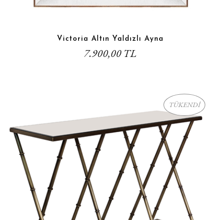
Victoria Altın Yaldızlı Ayna
7.900,00 TL
TÜKENDİ