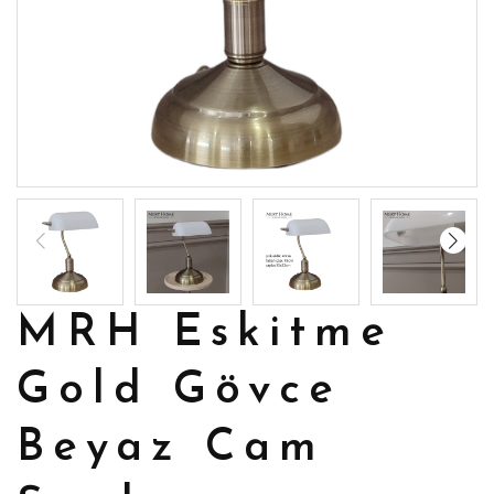
MRH Eskitme
Gold Gövce
Beyaz Cam