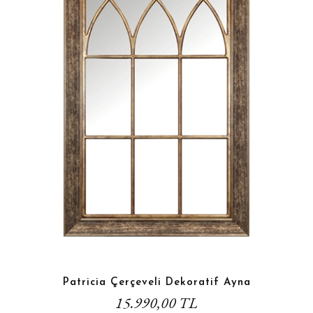
Patricia Çerçeveli Dekoratif Ayna
15.990,00 TL