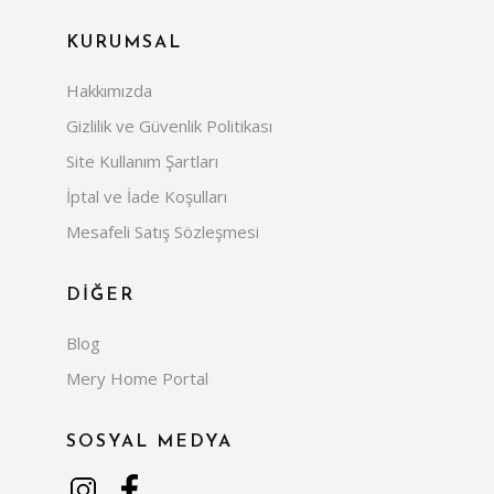
KURUMSAL
Hakkımızda
Gizlilik ve Güvenlik Politikası
Site Kullanım Şartları
İptal ve İade Koşulları
Mesafeli Satış Sözleşmesi
DİĞER
Blog
Mery Home Portal
SOSYAL MEDYA