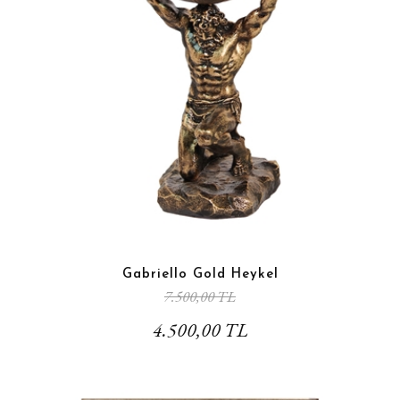
Gabriello Gold Heykel
7.500,00 TL
4.500,00 TL