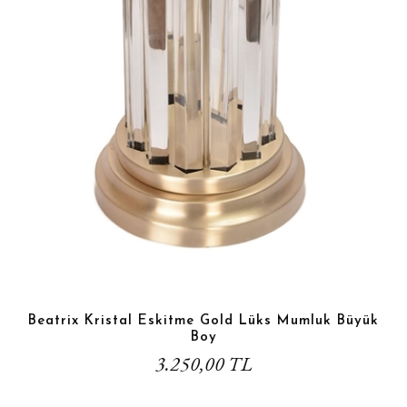
Beatrix Kristal Eskitme Gold Lüks Mumluk Büyük
Boy
3.250,00 TL