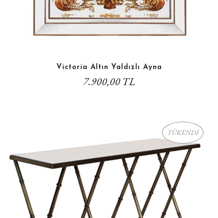
Victoria Altın Yaldızlı Ayna
7.900,00 TL
TÜKENDİ