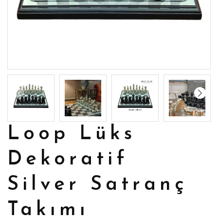
Loop Lüks
Dekoratif
Silver Satranç
Takımı