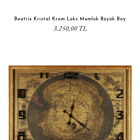
Beatrix Kristal Krom Lüks Mumluk Büyük Boy
3.250,00 TL