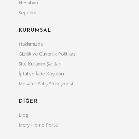
Hesabım
Sepetim
KURUMSAL
Hakkımızda
Gizlilik ve Güvenlik Politikası
Site Kullanım Şartları
İptal ve İade Koşulları
Mesafeli Satış Sözleşmesi
DİĞER
Blog
Mery Home Portal