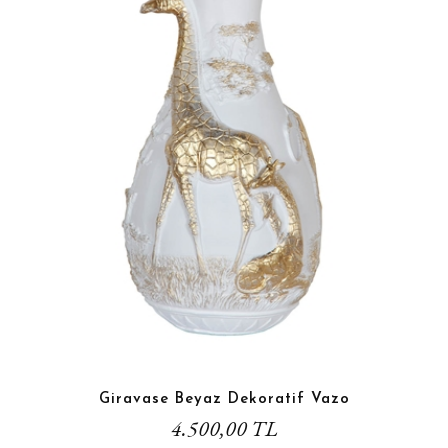
Giravase Beyaz Dekoratif Vazo
4.500,00 TL