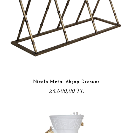
Nicolo Metal Ahşap Dresuar
25.000,00 TL