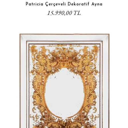
Patricia Çerçeveli Dekoratif Ayna
15.990,00 TL