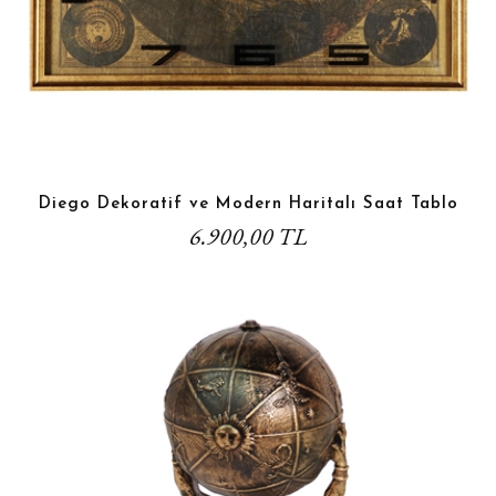
Diego Dekoratif ve Modern Haritalı Saat Tablo
6.900,00 TL