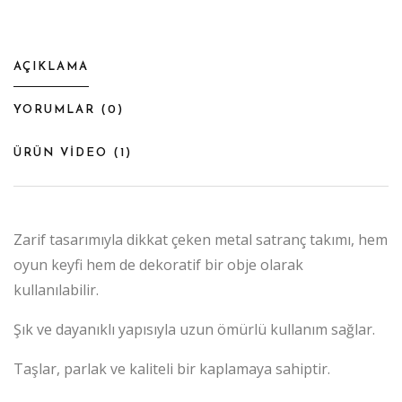
AÇIKLAMA
YORUMLAR (
0
)
ÜRÜN VİDEO (
1
)
Zarif tasarımıyla dikkat çeken metal satranç takımı, hem
oyun keyfi hem de dekoratif bir obje olarak
kullanılabilir.
Şık ve dayanıklı yapısıyla uzun ömürlü kullanım sağlar.
Taşlar, parlak ve kaliteli bir kaplamaya sahiptir.