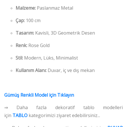
Malzeme:
Paslanmaz Metal
Çap:
100 cm
Tasarım:
Kavisli, 3D Geometrik Desen
Renk:
Rose Gold
Stil:
Modern, Lüks, Minimalist
Kullanım Alanı:
Duvar, iç ve dış mekan
Gümüş Renkli Model için Tıklayın
⇒ Daha fazla dekoratif tablo modelleri
için
TABLO
kategorimizi ziyaret edebilirsiniz...