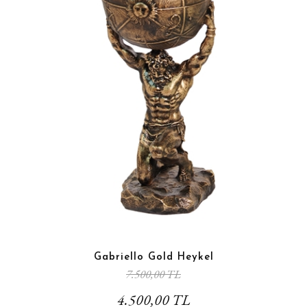
Gabriello Gold Heykel
7.500,00 TL
4.500,00 TL