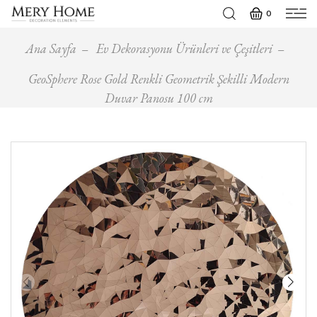
0
Ana Sayfa
Ev Dekorasyonu Ürünleri ve Çeşitleri
GeoSphere Rose Gold Renkli Geometrik Şekilli Modern
Duvar Panosu 100 cm