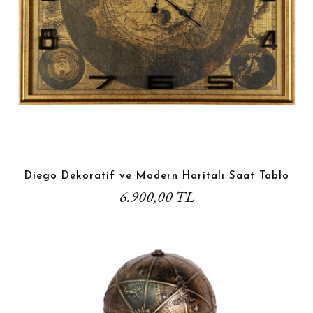
Diego Dekoratif ve Modern Haritalı Saat Tablo
6.900,00 TL