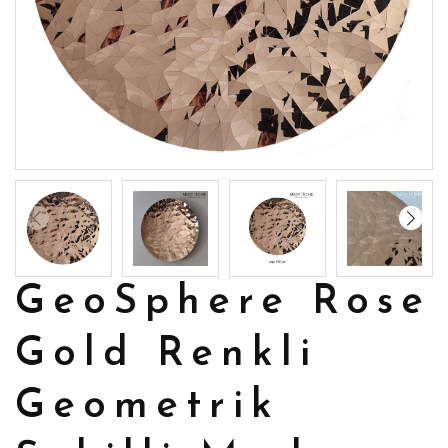
GeoSphere Rose
Gold Renkli
Geometrik