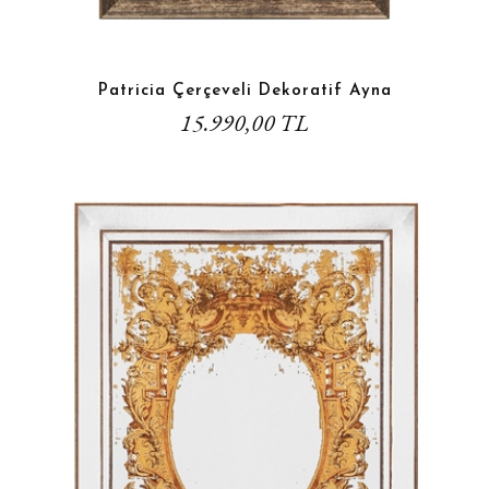
Patricia Çerçeveli Dekoratif Ayna
15.990,00 TL