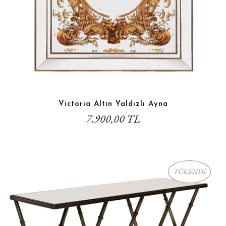
Victoria Altın Yaldızlı Ayna
7.900,00 TL
TÜKENDİ