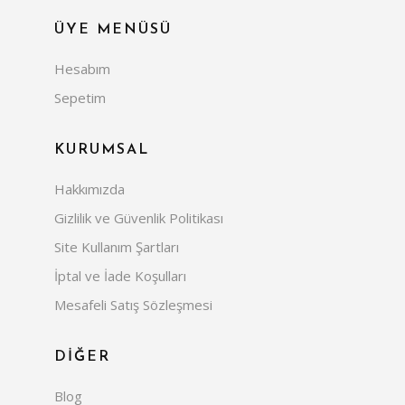
ÜYE MENÜSÜ
Hesabım
Sepetim
KURUMSAL
Hakkımızda
Gizlilik ve Güvenlik Politikası
Site Kullanım Şartları
İptal ve İade Koşulları
Mesafeli Satış Sözleşmesi
DİĞER
Blog