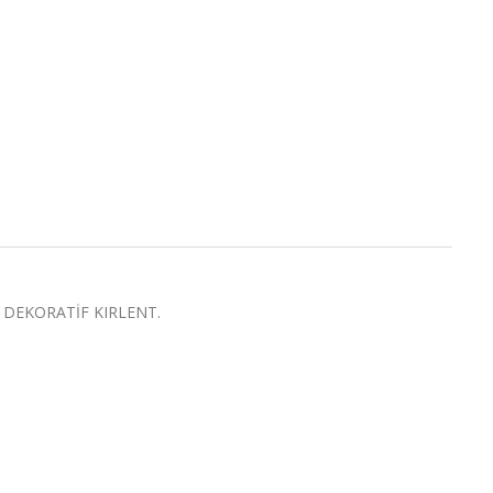
 DEKORATİF KIRLENT.