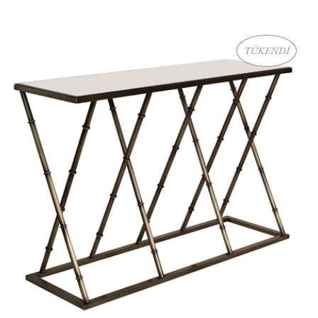
TÜKENDİ