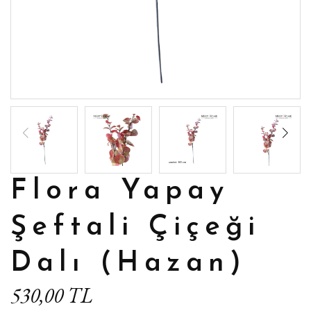
Flora Yapay
Şeftali Çiçeği
Dalı (Hazan)
530,00 TL