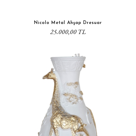
Nicolo Metal Ahşap Dresuar
25.000,00 TL