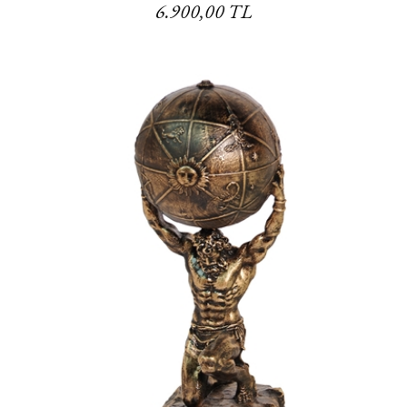
6.900,00 TL