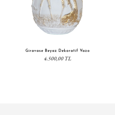
Giravase Beyaz Dekoratif Vazo
4.500,00 TL