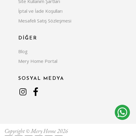
Site Kullanım Şartları
İptal ve İade Koşulları
Mesafeli Satış Sözleşmesi
DİĞER
Blog
Mery Home Portal
SOSYAL MEDYA
Copyright © Mery Home 2026