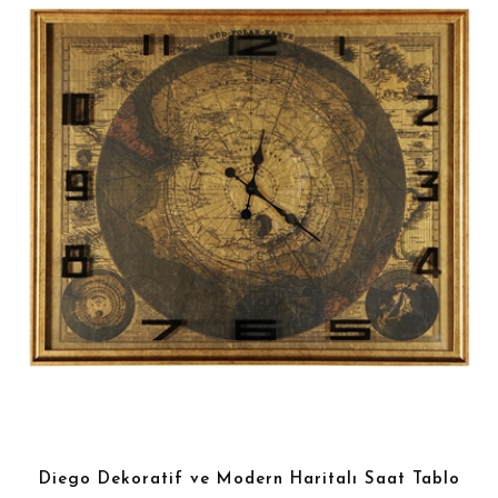
Diego Dekoratif ve Modern Haritalı Saat Tablo