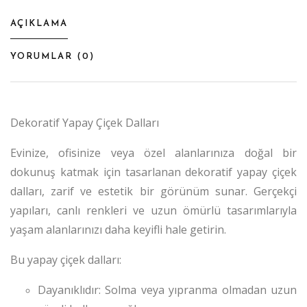
AÇIKLAMA
YORUMLAR (
0
)
Dekoratif Yapay Çiçek Dalları
Evinize, ofisinize veya özel alanlarınıza doğal bir
dokunuş katmak için tasarlanan dekoratif yapay çiçek
dalları, zarif ve estetik bir görünüm sunar. Gerçekçi
yapıları, canlı renkleri ve uzun ömürlü tasarımlarıyla
yaşam alanlarınızı daha keyifli hale getirin.
Bu yapay çiçek dalları:
Dayanıklıdır: Solma veya yıpranma olmadan uzun