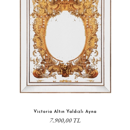
Victoria Altın Yaldızlı Ayna
7.900,00 TL