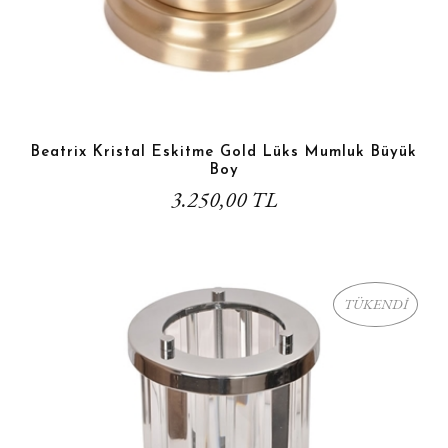
Beatrix Kristal Eskitme Gold Lüks Mumluk Büyük
Boy
3.250,00 TL
TÜKENDİ