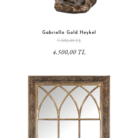
Gabriello Gold Heykel
7.500,00 TL
4.500,00 TL