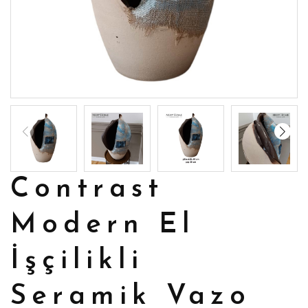
Contrast
Modern El
İşçilikli
Seramik Vazo