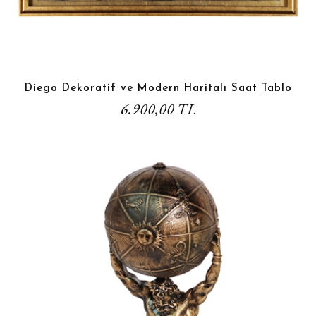
Diego Dekoratif ve Modern Haritalı Saat Tablo
6.900,00 TL