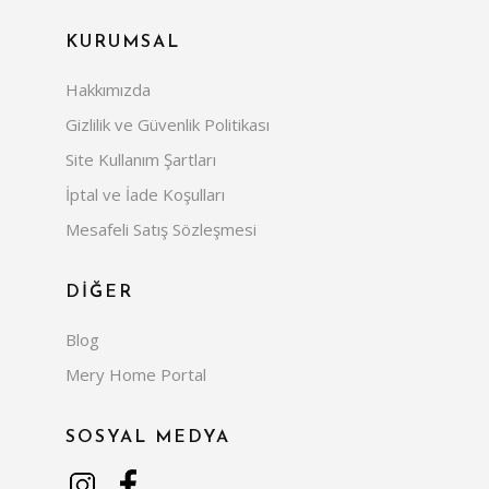
KURUMSAL
Hakkımızda
Gizlilik ve Güvenlik Politikası
Site Kullanım Şartları
İptal ve İade Koşulları
Mesafeli Satış Sözleşmesi
DİĞER
Blog
Mery Home Portal
SOSYAL MEDYA