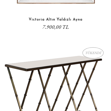
Victoria Altın Yaldızlı Ayna
7.900,00 TL
TÜKENDİ