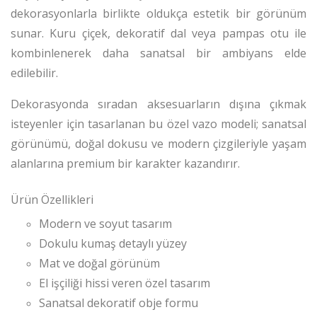
dekorasyonlarla birlikte oldukça estetik bir görünüm
sunar. Kuru çiçek, dekoratif dal veya pampas otu ile
kombinlenerek daha sanatsal bir ambiyans elde
edilebilir.
Dekorasyonda sıradan aksesuarların dışına çıkmak
isteyenler için tasarlanan bu özel vazo modeli; sanatsal
görünümü, doğal dokusu ve modern çizgileriyle yaşam
alanlarına premium bir karakter kazandırır.
Ürün Özellikleri
Modern ve soyut tasarım
Dokulu kumaş detaylı yüzey
Mat ve doğal görünüm
El işçiliği hissi veren özel tasarım
Sanatsal dekoratif obje formu