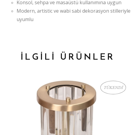
Konsol, sehpa ve masaüstü kullanımına uygun
Modern, artistic ve wabi sabi dekorasyon stilleriyle
uyumlu
İLGİLİ ÜRÜNLER
TÜKENDİ