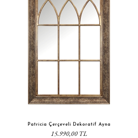
Patricia Çerçeveli Dekoratif Ayna
15.990,00 TL