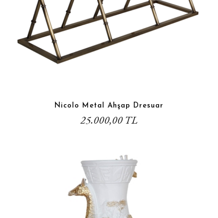
Nicolo Metal Ahşap Dresuar
25.000,00 TL