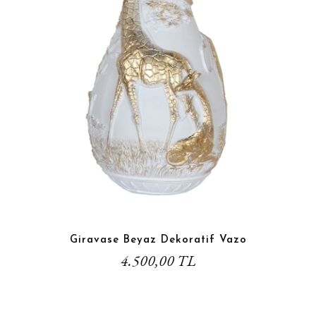
Giravase Beyaz Dekoratif Vazo
4.500,00 TL