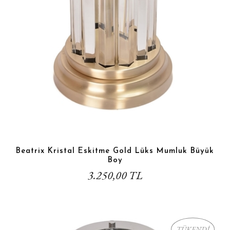
Beatrix Kristal Eskitme Gold Lüks Mumluk Büyük
Boy
3.250,00 TL
TÜKENDİ