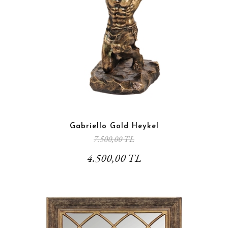
Gabriello Gold Heykel
7.500,00 TL
4.500,00 TL