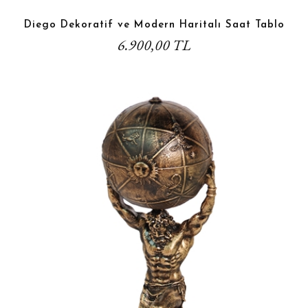
Diego Dekoratif ve Modern Haritalı Saat Tablo
6.900,00 TL