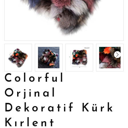
Colorful
Orjinal
Dekoratif Kürk
Kırlent