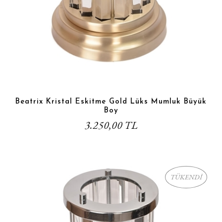
Beatrix Kristal Eskitme Gold Lüks Mumluk Büyük
Boy
3.250,00 TL
TÜKENDİ