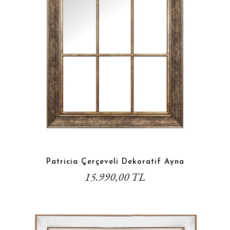
Patricia Çerçeveli Dekoratif Ayna
15.990,00 TL