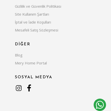
Gizlilik ve Güvenlik Politikası
Site Kullanım Şartları
İptal ve İade Koşulları
Mesafeli Satış Sözleşmesi
DİĞER
Blog
Mery Home Portal
SOSYAL MEDYA