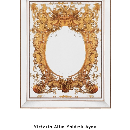
Victoria Altın Yaldızlı Ayna