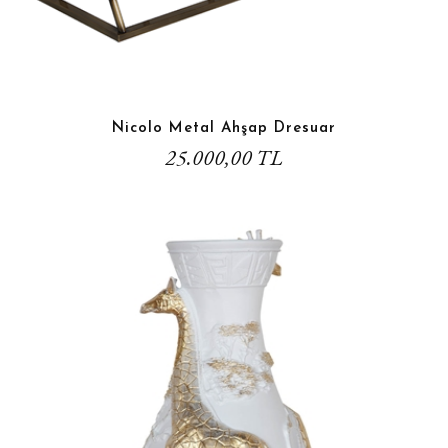
Nicolo Metal Ahşap Dresuar
25.000,00 TL