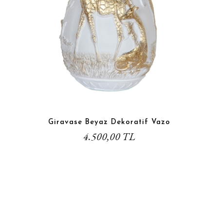
Giravase Beyaz Dekoratif Vazo
4.500,00 TL