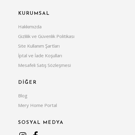
KURUMSAL
Hakkımızda
Gizlilik ve Güvenlik Politikası
Site Kullanım Şartları
İptal ve İade Koşulları
Mesafeli Satış Sözleşmesi
DİĞER
Blog
Mery Home Portal
SOSYAL MEDYA