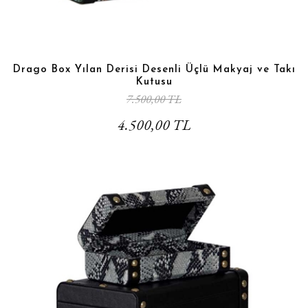
Drago Box Yılan Derisi Desenli Üçlü Makyaj ve Takı
Kutusu
7.500,00 TL
4.500,00 TL