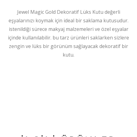
Jewel Magic Gold Dekoratif Lüks Kutu değerli
eşyalarınızı koymak için ideal bir saklama kutusudur.
istenildiği sürece makyaj malzemeleri ve özel eşyalar
içinde kullanılabilir. bu tarz ürünleri saklarken sizlere
zengin ve lüks bir görünüm sağlayacak dekoratif bir
kutu.