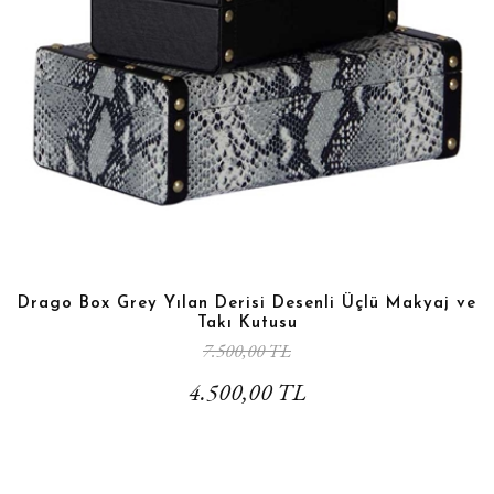
Drago Box Grey Yılan Derisi Desenli Üçlü Makyaj ve
Takı Kutusu
7.500,00 TL
4.500,00 TL