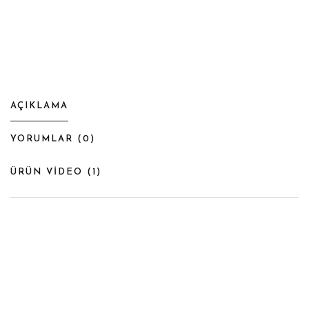
AÇIKLAMA
YORUMLAR (
0
)
ÜRÜN VİDEO (
1
)