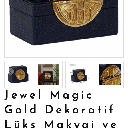
Jewel Magic
Gold Dekoratif
Lüks Makyaj ve