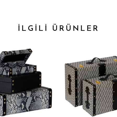
İLGİLİ ÜRÜNLER