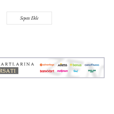
Sepete Ekle