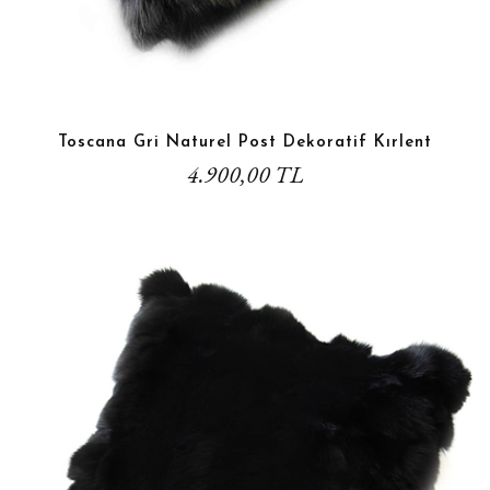
Toscana Gri Naturel Post Dekoratif Kırlent
4.900,00 TL