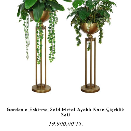
Gardenia Eskitme Gold Metal Ayaklı Kase Çiçeklik
Seti
19.900,00 TL