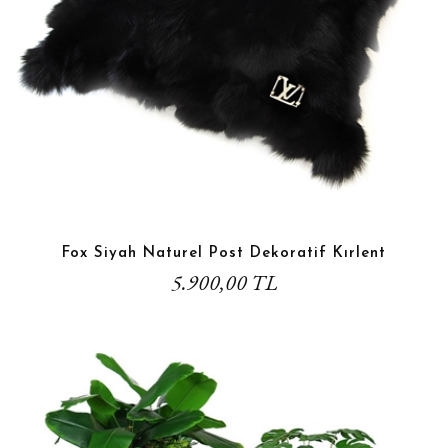
Fox Siyah Naturel Post Dekoratif Kırlent
5.900,00 TL