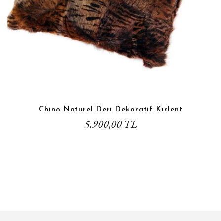
Chino Naturel Deri Dekoratif Kırlent
5.900,00 TL