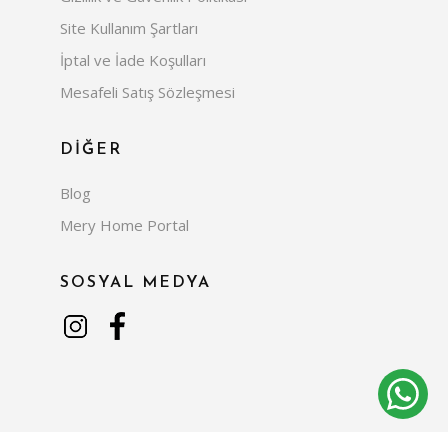
Site Kullanım Şartları
İptal ve İade Koşulları
Mesafeli Satış Sözleşmesi
DİĞER
Blog
Mery Home Portal
SOSYAL MEDYA