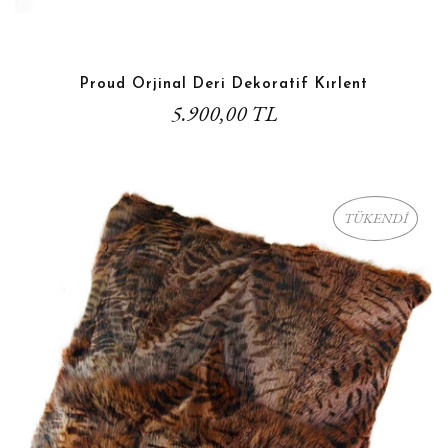
Proud Orjinal Deri Dekoratif Kırlent
5.900,00 TL
TÜKENDİ