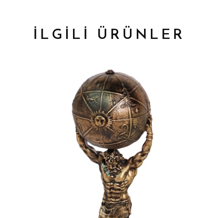
İLGİLİ ÜRÜNLER