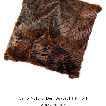
Chino Naturel Deri Dekoratif Kırlent
5.900,00 TL