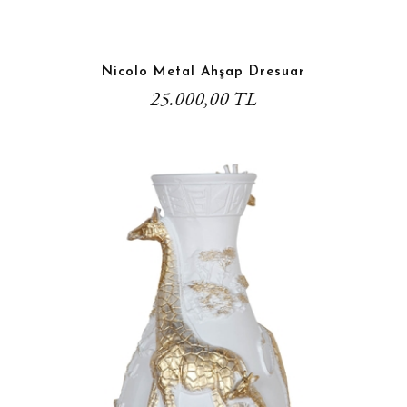
Nicolo Metal Ahşap Dresuar
25.000,00 TL