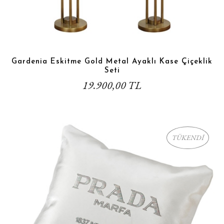
Gardenia Eskitme Gold Metal Ayaklı Kase Çiçeklik
Seti
19.900,00 TL
TÜKENDİ