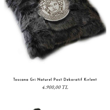
Toscana Gri Naturel Post Dekoratif Kırlent
4.900,00 TL