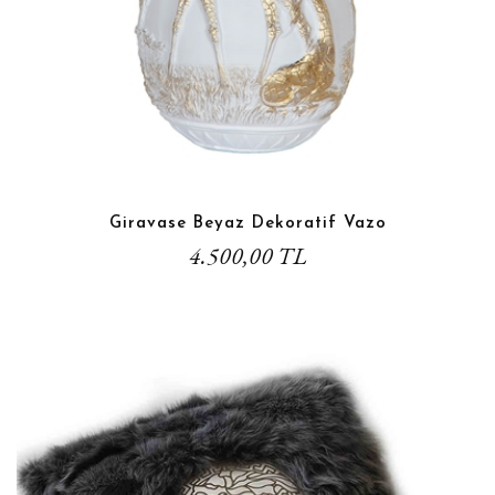
Giravase Beyaz Dekoratif Vazo
4.500,00 TL