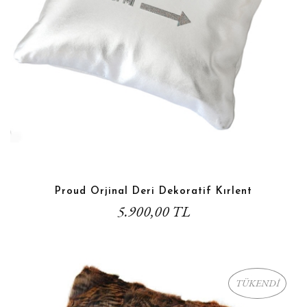
Proud Orjinal Deri Dekoratif Kırlent
5.900,00 TL
TÜKENDİ