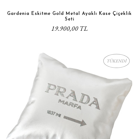
Gardenia Eskitme Gold Metal Ayaklı Kase Çiçeklik
Seti
19.900,00 TL
TÜKENDİ