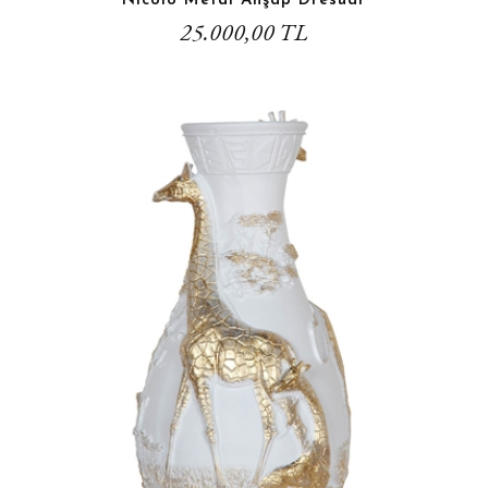
Nicolo Metal Ahşap Dresuar
25.000,00 TL