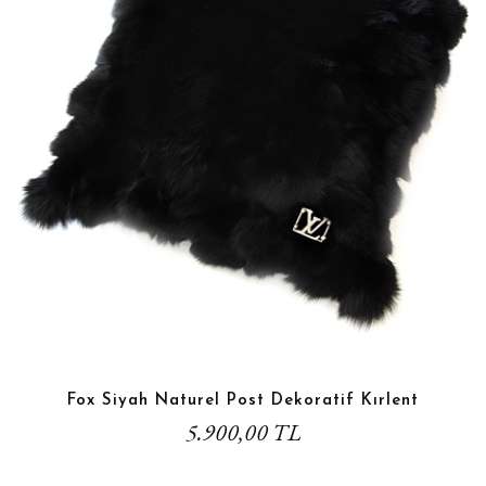
Fox Siyah Naturel Post Dekoratif Kırlent
5.900,00 TL