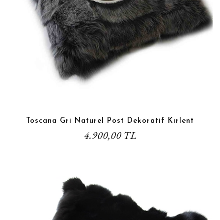
Toscana Gri Naturel Post Dekoratif Kırlent
4.900,00 TL