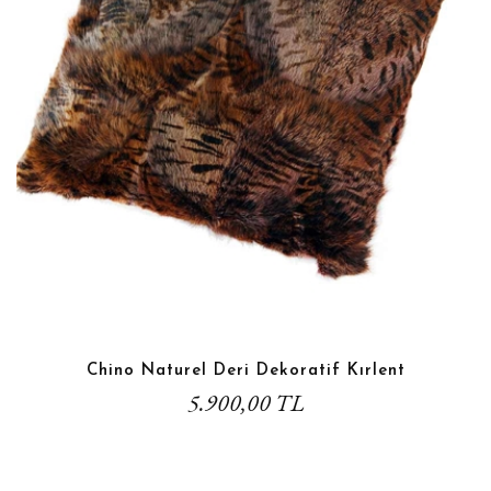
Chino Naturel Deri Dekoratif Kırlent
5.900,00 TL