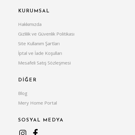
KURUMSAL
Hakkımızda
Gizlilik ve Güvenlik Politikası
Site Kullanım Şartları
İptal ve İade Koşulları
Mesafeli Satış Sözleşmesi
DİĞER
Blog
Mery Home Portal
SOSYAL MEDYA