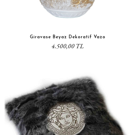
Giravase Beyaz Dekoratif Vazo
4.500,00 TL