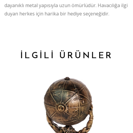
dayanıklı metal yapısıyla uzun ömürlüdür. Havacılığa ilgi
duyan herkes için harika bir hediye seçeneğidir.
İLGİLİ ÜRÜNLER