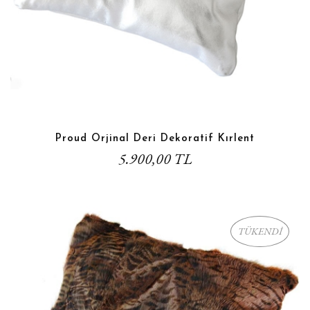
Proud Orjinal Deri Dekoratif Kırlent
5.900,00 TL
TÜKENDİ