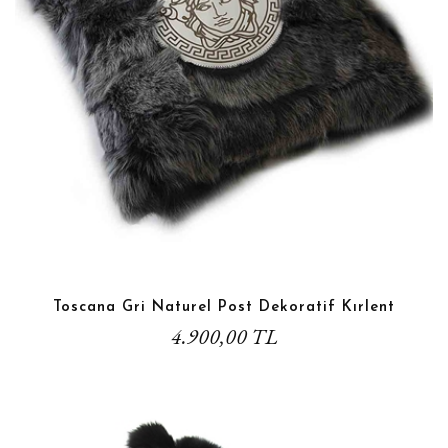
Toscana Gri Naturel Post Dekoratif Kırlent
4.900,00 TL