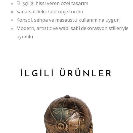
El işçiliği hissi veren özel tasarım
Sanatsal dekoratif obje formu
Konsol, sehpa ve masaüstü kullanımına uygun
Modern, artistic ve wabi sabi dekorasyon stilleriyle
uyumlu
İLGİLİ ÜRÜNLER