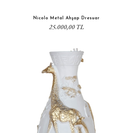
Nicolo Metal Ahşap Dresuar
25.000,00 TL