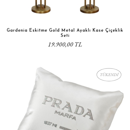
Gardenia Eskitme Gold Metal Ayaklı Kase Çiçeklik
Seti
19.900,00 TL
TÜKENDİ