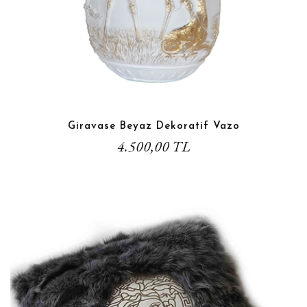
Giravase Beyaz Dekoratif Vazo
4.500,00 TL