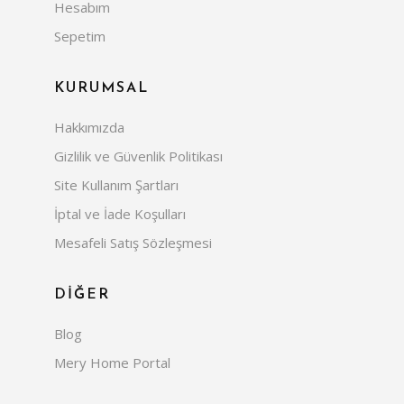
Hesabım
Sepetim
KURUMSAL
Hakkımızda
Gizlilik ve Güvenlik Politikası
Site Kullanım Şartları
İptal ve İade Koşulları
Mesafeli Satış Sözleşmesi
DİĞER
Blog
Mery Home Portal