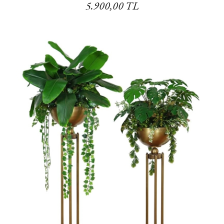
5.900,00 TL