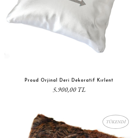
Proud Orjinal Deri Dekoratif Kırlent
5.900,00 TL
TÜKENDİ