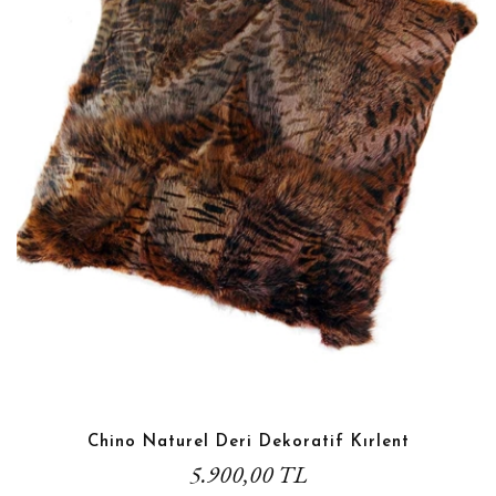
Chino Naturel Deri Dekoratif Kırlent
5.900,00 TL