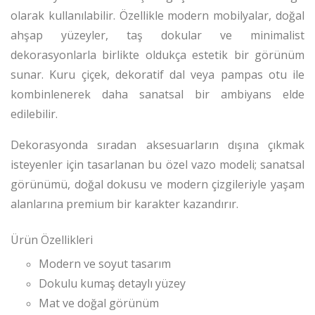
olarak kullanılabilir. Özellikle modern mobilyalar, doğal
ahşap yüzeyler, taş dokular ve minimalist
dekorasyonlarla birlikte oldukça estetik bir görünüm
sunar. Kuru çiçek, dekoratif dal veya pampas otu ile
kombinlenerek daha sanatsal bir ambiyans elde
edilebilir.
Dekorasyonda sıradan aksesuarların dışına çıkmak
isteyenler için tasarlanan bu özel vazo modeli; sanatsal
görünümü, doğal dokusu ve modern çizgileriyle yaşam
alanlarına premium bir karakter kazandırır.
Ürün Özellikleri
Modern ve soyut tasarım
Dokulu kumaş detaylı yüzey
Mat ve doğal görünüm