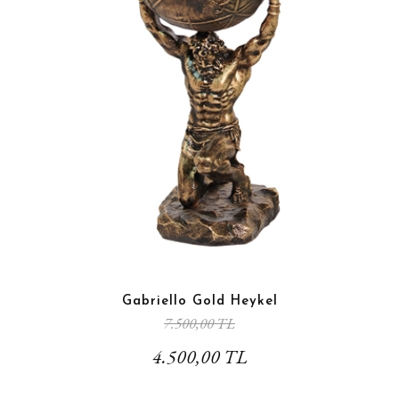
Gabriello Gold Heykel
7.500,00 TL
4.500,00 TL