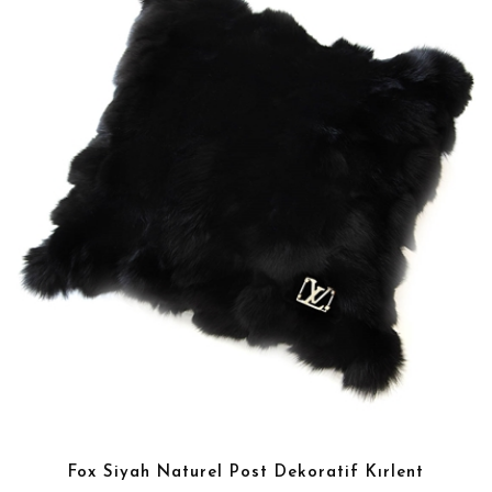
Fox Siyah Naturel Post Dekoratif Kırlent