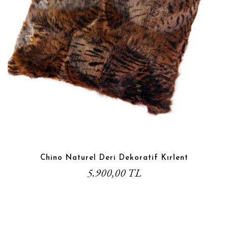
Chino Naturel Deri Dekoratif Kırlent
5.900,00 TL