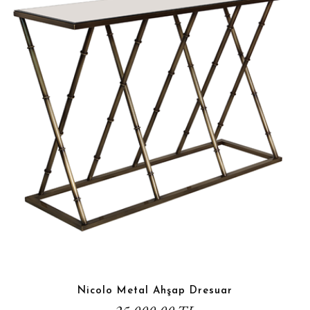
Nicolo Metal Ahşap Dresuar