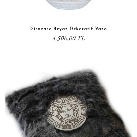
Giravase Beyaz Dekoratif Vazo
4.500,00 TL