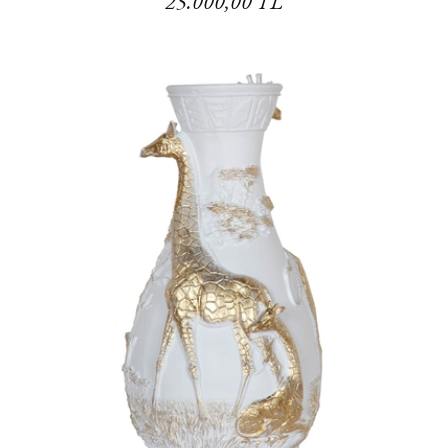
25.000,00 TL