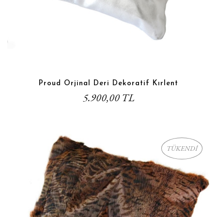
Proud Orjinal Deri Dekoratif Kırlent
5.900,00 TL
TÜKENDİ