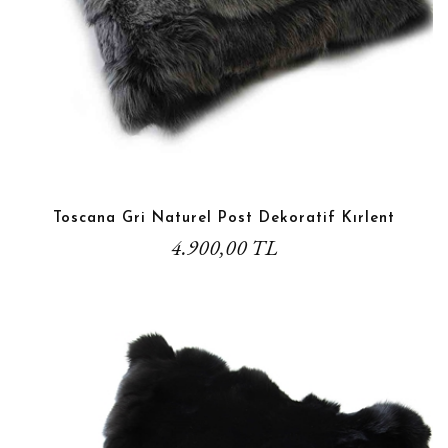
Toscana Gri Naturel Post Dekoratif Kırlent
4.900,00 TL