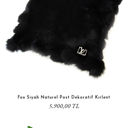
Fox Siyah Naturel Post Dekoratif Kırlent
5.900,00 TL