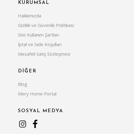
KURUMSAL
Hakkımızda
Gizlilik ve Güvenlik Politikası
Site Kullanım Şartları
İptal ve İade Koşulları
Mesafeli Satış Sözleşmesi
DİĞER
Blog
Mery Home Portal
SOSYAL MEDYA