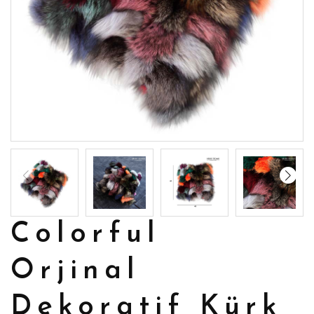
Colorful
Orjinal
Dekoratif Kürk