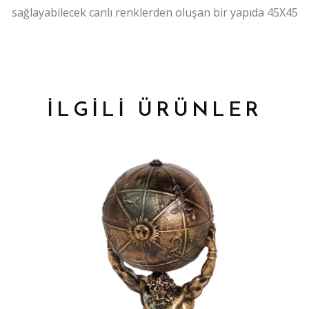
sağlayabilecek canlı renklerden oluşan bir yapıda 45X45
İLGİLİ ÜRÜNLER