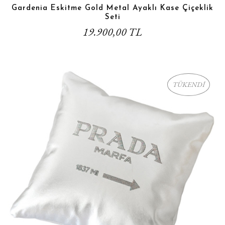
Gardenia Eskitme Gold Metal Ayaklı Kase Çiçeklik
Seti
19.900,00 TL
TÜKENDİ