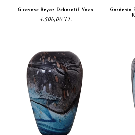
Giravase Beyaz Dekoratif Vazo
Gardenia 
K
4.500,00 TL