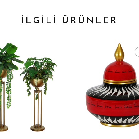
İLGİLİ ÜRÜNLER