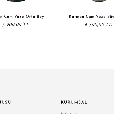
n Cam Vazo Orta Boy
Katman Cam Vazo Büy
5.900,00 TL
6.500,00 TL
NÜSÜ
KURUMSAL
Hakkımızda